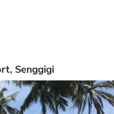
rt, Senggigi