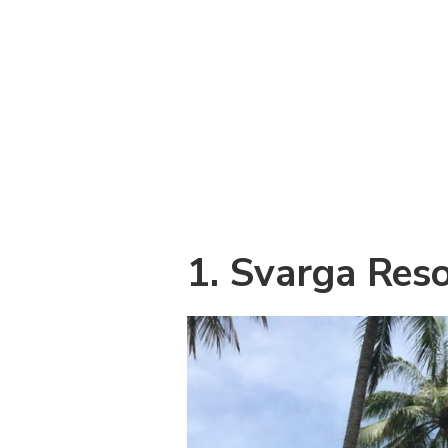
1. Svarga Reso