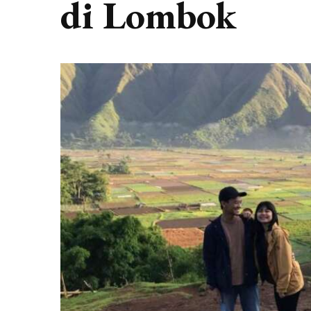
di Lombok