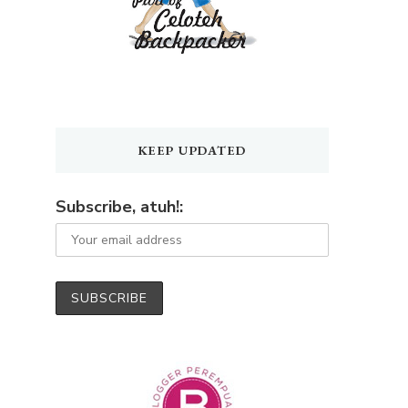
KEEP UPDATED
Subscribe, atuh!: