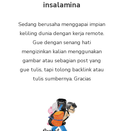
insalamina
Sedang berusaha menggapai impian
keliling dunia dengan kerja remote.
Gue dengan senang hati
mengizinkan kalian menggunakan
gambar atau sebagian post yang
gue tulis, tapi tolong backlink atau
tulis sumbernya. Gracias