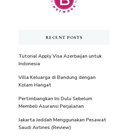
RECENT POSTS
Tutorial Apply Visa Azerbaijan untuk
Indonesia
Villa Keluarga di Bandung dengan
Kolam Hangat
Pertimbangkan Ini Dulu Sebelum
Membeli Asuransi Perjalanan
Jakarta Jeddah Menggunakan Pesawat
Saudi Airlines (Review)