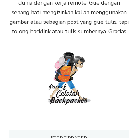
dunia dengan kerja remote. Gue dengan
senang hati mengizinkan kalian menggunakan
gambar atau sebagian post yang gue tulis, tapi
tolong backlink atau tulis sumbernya. Gracias
KEEP UPDATED