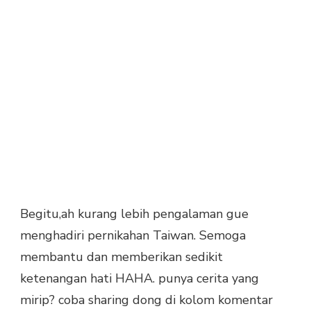
Begitu,ah kurang lebih pengalaman gue
menghadiri pernikahan Taiwan. Semoga
membantu dan memberikan sedikit
ketenangan hati HAHA. punya cerita yang
mirip? coba sharing dong di kolom komentar