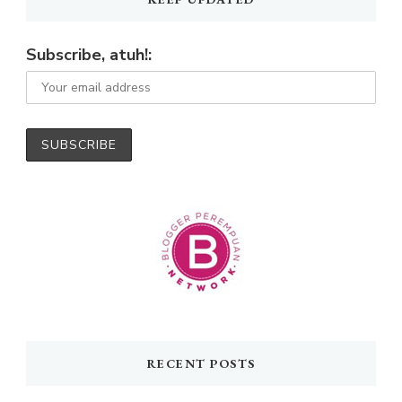
Subscribe, atuh!:
RECENT POSTS