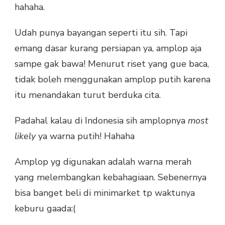
hahaha.
Udah punya bayangan seperti itu sih. Tapi
emang dasar kurang persiapan ya, amplop aja
sampe gak bawa! Menurut riset yang gue baca,
tidak boleh menggunakan amplop putih karena
itu menandakan turut berduka cita.
Padahal kalau di Indonesia sih amplopnya
most
likely
ya warna putih! Hahaha
Amplop yg digunakan adalah warna merah
yang melembangkan kebahagiaan. Sebenernya
bisa banget beli di minimarket tp waktunya
keburu gaada:(