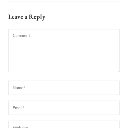
Leave a Reply