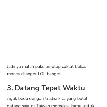
Jadinya malah pake amplop coklat bekas
money changer LOL banget
3. Datang Tepat Waktu
Agak beda dengan tradisi kita yang boleh
datang saja, di Taiwan memaksa kamu untuk