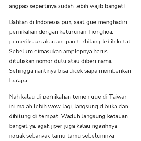
angpao sepertinya sudah lebih wajib banget!
Bahkan di Indonesia pun, saat gue menghadiri
pernikahan dengan keturunan Tionghoa,
pemeriksaan akan angpao terbilang lebih ketat.
Sebelum dimasukan amplopnya harus
dituliskan nomor dulu atau diberi nama.
Sehingga nantinya bisa dicek siapa memberikan
berapa.
Nah kalau di pernikahan temen gue di Taiwan
ini malah lebih wow lagi, langsung dibuka dan
dihitung di tempat! Waduh langsung ketauan
banget ya, agak jiper juga kalau ngasihnya
nggak sebanyak tamu tamu sebelumnya