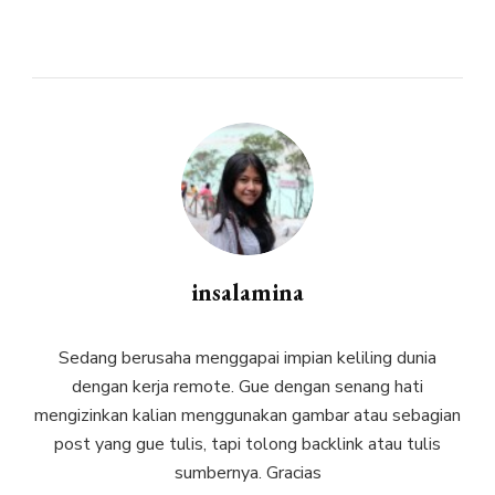
insalamina
Sedang berusaha menggapai impian keliling dunia
dengan kerja remote. Gue dengan senang hati
mengizinkan kalian menggunakan gambar atau sebagian
post yang gue tulis, tapi tolong backlink atau tulis
sumbernya. Gracias