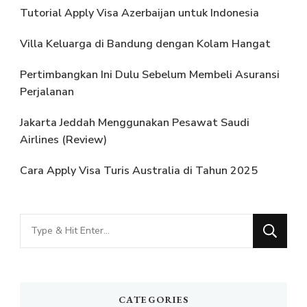
Tutorial Apply Visa Azerbaijan untuk Indonesia
Villa Keluarga di Bandung dengan Kolam Hangat
Pertimbangkan Ini Dulu Sebelum Membeli Asuransi
Perjalanan
Jakarta Jeddah Menggunakan Pesawat Saudi
Airlines (Review)
Cara Apply Visa Turis Australia di Tahun 2025
Looking
for
Something?
CATEGORIES