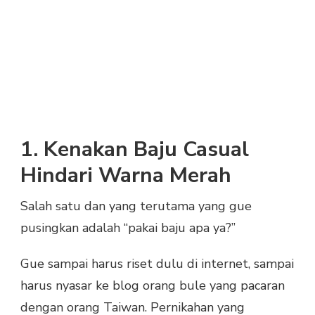
1. Kenakan Baju Casual
Hindari Warna Merah
Salah satu dan yang terutama yang gue
pusingkan adalah “pakai baju apa ya?”
Gue sampai harus riset dulu di internet, sampai
harus nyasar ke blog orang bule yang pacaran
dengan orang Taiwan. Pernikahan yang