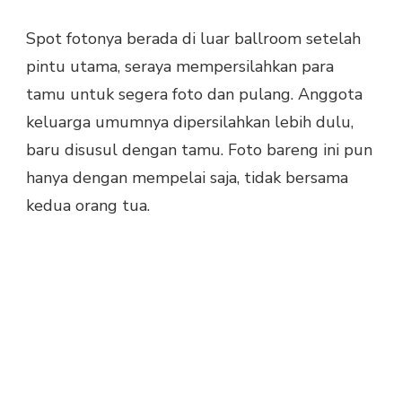
Spot fotonya berada di luar ballroom setelah
pintu utama, seraya mempersilahkan para
tamu untuk segera foto dan pulang. Anggota
keluarga umumnya dipersilahkan lebih dulu,
baru disusul dengan tamu. Foto bareng ini pun
hanya dengan mempelai saja, tidak bersama
kedua orang tua.