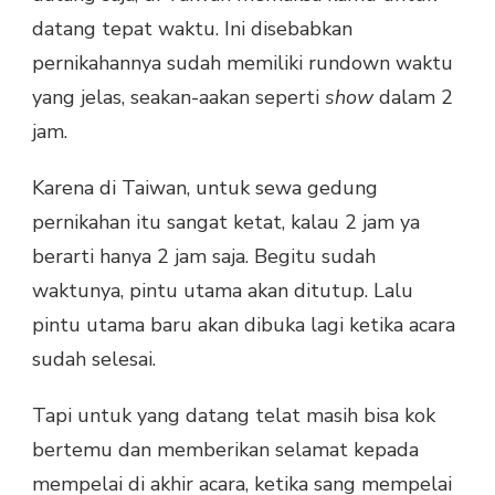
datang tepat waktu. Ini disebabkan
pernikahannya sudah memiliki rundown waktu
yang jelas, seakan-aakan seperti
show
dalam 2
jam.
Karena di Taiwan, untuk sewa gedung
pernikahan itu sangat ketat, kalau 2 jam ya
berarti hanya 2 jam saja. Begitu sudah
waktunya, pintu utama akan ditutup. Lalu
pintu utama baru akan dibuka lagi ketika acara
sudah selesai.
Tapi untuk yang datang telat masih bisa kok
bertemu dan memberikan selamat kepada
mempelai di akhir acara, ketika sang mempelai