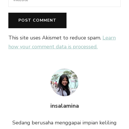
This site uses Akismet to reduce spam.
Learn
how your comment data is processed.
insalamina
Sedang berusaha menggapai impian keliling