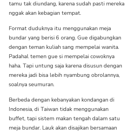
tamu tak diundang, karena sudah pasti mereka
nggak akan kebagian tempat.
Format duduknya itu menggunakan meja
bundar yang berisi 6 orang. Gue digabungkan
dengan teman kuliah sang mempelai wanita.
Padahal temen gue si mempelai cowoknya
haha. Tapi untung saja karena disusun dengan
mereka jadi bisa lebih nyambung obrolannya,
soalnya seumuran.
Berbeda dengan kebanyakan kondangan di
Indonesia, di Taiwan tidak menggunakan
buffet, tapi sistem makan tengah dalam satu
meja bundar. Lauk akan disajikan bersamaan