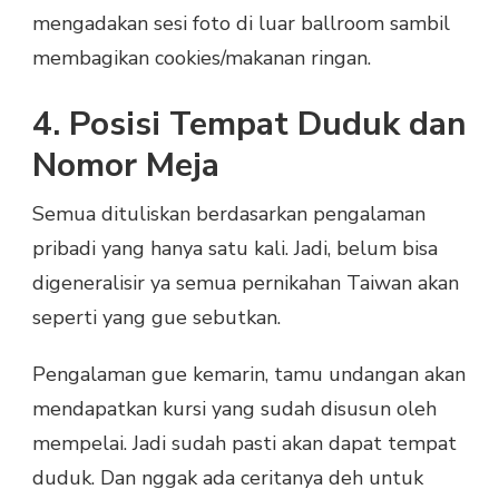
mengadakan sesi foto di luar ballroom sambil
membagikan cookies/makanan ringan.
4. Posisi Tempat Duduk dan
Nomor Meja
Semua dituliskan berdasarkan pengalaman
pribadi yang hanya satu kali. Jadi, belum bisa
digeneralisir ya semua pernikahan Taiwan akan
seperti yang gue sebutkan.
Pengalaman gue kemarin, tamu undangan akan
mendapatkan kursi yang sudah disusun oleh
mempelai. Jadi sudah pasti akan dapat tempat
duduk. Dan nggak ada ceritanya deh untuk