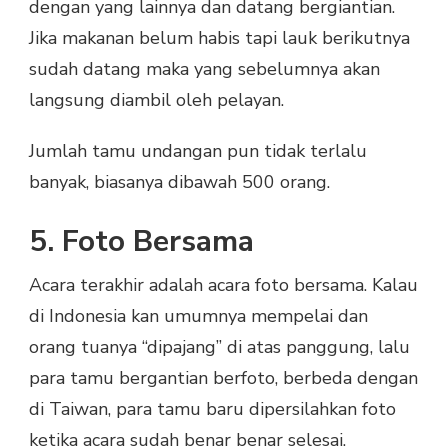
dengan yang lainnya dan datang bergiantian.
Jika makanan belum habis tapi lauk berikutnya
sudah datang maka yang sebelumnya akan
langsung diambil oleh pelayan.
Jumlah tamu undangan pun tidak terlalu
banyak, biasanya dibawah 500 orang.
5. Foto Bersama
Acara terakhir adalah acara foto bersama. Kalau
di Indonesia kan umumnya mempelai dan
orang tuanya “dipajang” di atas panggung, lalu
para tamu bergantian berfoto, berbeda dengan
di Taiwan, para tamu baru dipersilahkan foto
ketika acara sudah benar benar selesai.