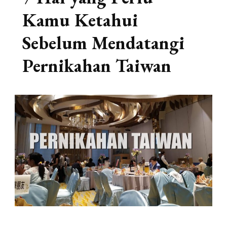
Kamu Ketahui
Sebelum Mendatangi
Pernikahan Taiwan