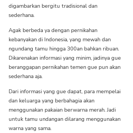
digambarkan bergitu tradisional dan
sederhana.
Agak berbeda ya dengan pernikahan
kebanyakan di Indonesia, yang mewah dan
ngundang tamu hingga 300an bahkan ribuan.
Dikarenakan informasi yang minim, jadinya gue
beranggapan pernikahan temen gue pun akan
sederhana aja.
Dari informasi yang gue dapat, para mempelai
dan keluarga yang berbahagia akan
menggunakan pakaian berwarna merah. Jadi
untuk tamu undangan dilarang menggunakan
warna yang sama.