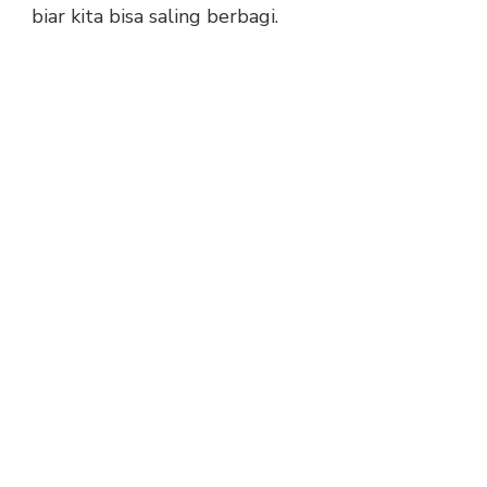
biar kita bisa saling berbagi.