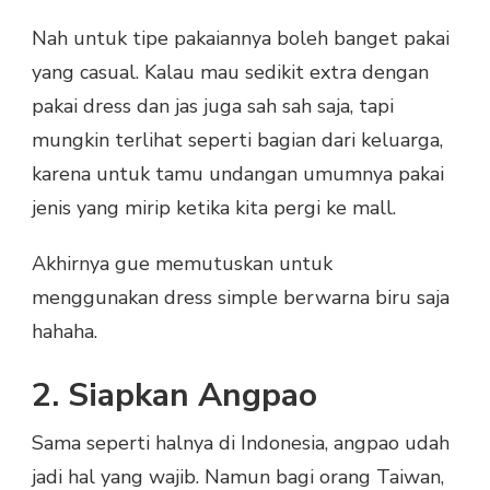
Nah untuk tipe pakaiannya boleh banget pakai
yang casual. Kalau mau sedikit extra dengan
pakai dress dan jas juga sah sah saja, tapi
mungkin terlihat seperti bagian dari keluarga,
karena untuk tamu undangan umumnya pakai
jenis yang mirip ketika kita pergi ke mall.
Akhirnya gue memutuskan untuk
menggunakan dress simple berwarna biru saja
hahaha.
2. Siapkan Angpao
Sama seperti halnya di Indonesia, angpao udah
jadi hal yang wajib. Namun bagi orang Taiwan,