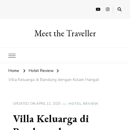
Meet the Traveller
Home
Hotel Review
Villa Keluarga di Bandung dengan Kolam Hangat
UPDATED ON
APRIL 11, 2025
HOTEL REVIEW
Villa Keluarga di