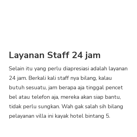
Layanan Staff 24 jam
Selain itu yang perlu diapresiasi adalah layanan
24 jam. Berkali kali staff nya bilang, kalau
butuh sesuatu, jam berapa aja tinggal pencet
bel atau telefon aja, mereka akan siap bantu,
tidak perlu sungkan. Wah gak salah sih bilang
pelayanan villa ini kayak hotel bintang 5.