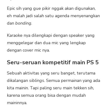
Epic sih yang gue pikir nggak akan digunakan,
eh malah jadi salah satu agenda menyenangkan
dan
bonding
.
Karaoke nya dilengkapi dengan speaker yang
menggelegar dan dua mic yang lengkap
dengan cover mic nya.
Seru-seruan kompetitif main PS 5
Sebuah aktivitas yang seru banget, terutama
dikalangan
siblings
. Semua permainan yang ada
kita mainin. Tapi paling seru main tekken sih,
karena semua orang bisa dengan mudah
maininnya.