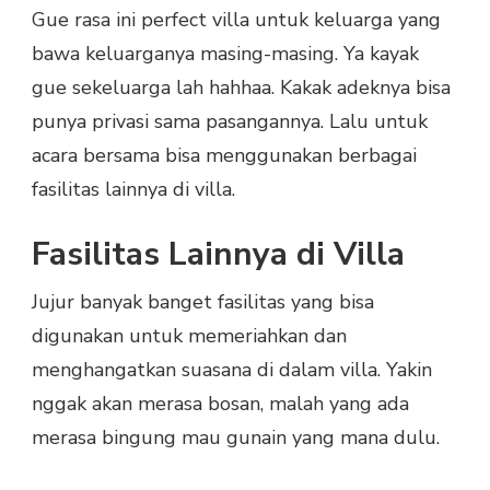
Gue rasa ini perfect villa untuk keluarga yang
bawa keluarganya masing-masing. Ya kayak
gue sekeluarga lah hahhaa. Kakak adeknya bisa
punya privasi sama pasangannya. Lalu untuk
acara bersama bisa menggunakan berbagai
fasilitas lainnya di villa.
Fasilitas Lainnya di Villa
Jujur banyak banget fasilitas yang bisa
digunakan untuk memeriahkan dan
menghangatkan suasana di dalam villa. Yakin
nggak akan merasa bosan, malah yang ada
merasa bingung mau gunain yang mana dulu.