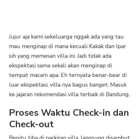
Jujur aja kami sekeluarga nggak ada yang tau
mau menginap di mana kecuali Kakak dan Ipar
sih yang memesan villa ini. Jadi tidak ada
ekspektasi sama sekali akan menginap di
tempat macam apa. Eh ternyata benar-bear di
luar ekspektasi, villa nya bagus banget. Masuk
ke jajaran rekomendasi villa terbaik di Bandung.
Proses Waktu Check-in dan
Check-out
Begitu tiba di parkiran villa, langsung disambut