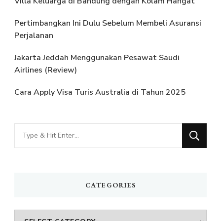
Villa Keluarga di Bandung dengan Kolam Hangat
Pertimbangkan Ini Dulu Sebelum Membeli Asuransi
Perjalanan
Jakarta Jeddah Menggunakan Pesawat Saudi
Airlines (Review)
Cara Apply Visa Turis Australia di Tahun 2025
Looking
for
Something?
CATEGORIES
Categories