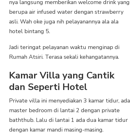
nya langsung memberikan welcome drink yang
berupa air infused water dengan strawberry
asli. Wah oke juga nih pelayanannya ala ala
hotel bintang 5.
Jadi teringat pelayanan waktu menginap di
Rumah Atsiri. Terasa sekali kehangatannya.
Kamar Villa yang Cantik
dan Seperti Hotel
Private villa ini menyediakan 3 kamar tidur, ada
master bedroom di lantai 2 dengan private
baththub. Lalu di lantai 1 ada dua kamar tidur
dengan kamar mandi masing-masing.