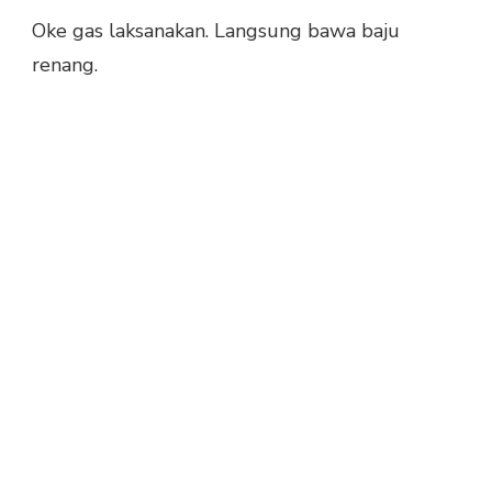
Oke gas laksanakan. Langsung bawa baju
renang.