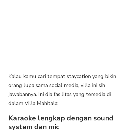
Kalau kamu cari tempat staycation yang bikin
orang lupa sama social media, villa ini sih
jawabannya. Ini dia fasilitas yang tersedia di
dalam Villa Mahitala:
Karaoke lengkap dengan sound
system dan mic