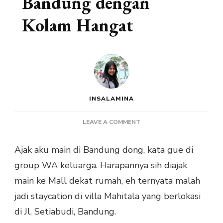
Bandung dengan
Kolam Hangat
INSALAMINA
ON
LEAVE A COMMENT
VILLA
KELUARGA
Ajak aku main di Bandung dong, kata gue di
DI
group WA keluarga. Harapannya sih diajak
BANDUNG
DENGAN
main ke Mall dekat rumah, eh ternyata malah
KOLAM
jadi staycation di villa Mahitala yang berlokasi
HANGAT
di Jl. Setiabudi, Bandung.