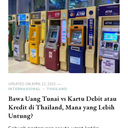
UPDATED ON
APRIL 12, 2023
INTERNASIONAL
THAILAND
Bawa Uang Tunai vs Kartu Debit atau
Kredit di Thailand, Mana yang Lebih
Untung?