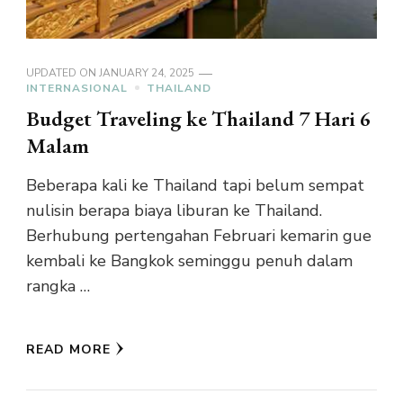
UPDATED ON
JANUARY 24, 2025
INTERNASIONAL
THAILAND
Budget Traveling ke Thailand 7 Hari 6
Malam
Beberapa kali ke Thailand tapi belum sempat
nulisin berapa biaya liburan ke Thailand.
Berhubung pertengahan Februari kemarin gue
kembali ke Bangkok seminggu penuh dalam
rangka …
READ MORE