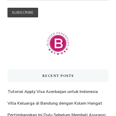
RECENT POSTS
Tutorial Apply Visa Azerbaijan untuk Indonesia
Villa Keluarga di Bandung dengan Kolam Hangat
Pertimbangkan Ini Dulu Sebelum Membeli Asuransi