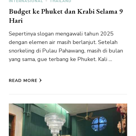
INTERNASIONAL
THAILAND
Budget ke Phuket dan Krabi Selama 9
Hari
Sepertinya slogan mengawali tahun 2025
dengan elemen air masih berlanjut. Setelah
snorkeling di Pulau Pahawang, masih di bulan
yang sama, gue terbang ke Phuket. Kali …
READ MORE