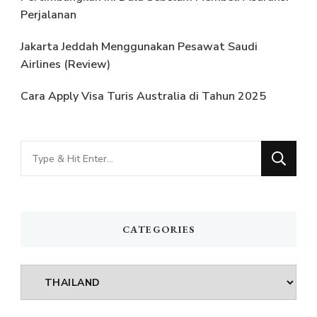
Perjalanan
Jakarta Jeddah Menggunakan Pesawat Saudi
Airlines (Review)
Cara Apply Visa Turis Australia di Tahun 2025
Looking
for
Something?
CATEGORIES
Categories