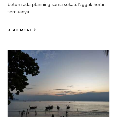
belum ada planning sama sekali. Nggak heran
semuanya …
READ MORE