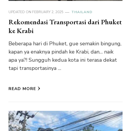
UPDATED ON
FEBRUARY 2, 2025
THAILAND
Rekomendasi Transportasi dari Phuket
ke Krabi
Beberapa hari di Phuket, gue semakin bingung,
kapan ya enaknya pindah ke Krabi, dan… naik
apa ya?! Sungguh kedua kota ini terasa dekat
tapi transportasinya …
READ MORE