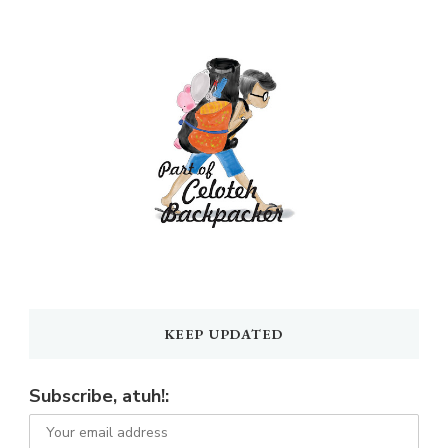
KEEP UPDATED
Subscribe, atuh!: