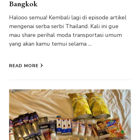
Bangkok
Halooo semua! Kembali lagi di episode artikel
mengenai serba serbi Thailand. Kali ini gue
mau share perihal moda transportasi umum
yang akan kamu temui selama …
READ MORE