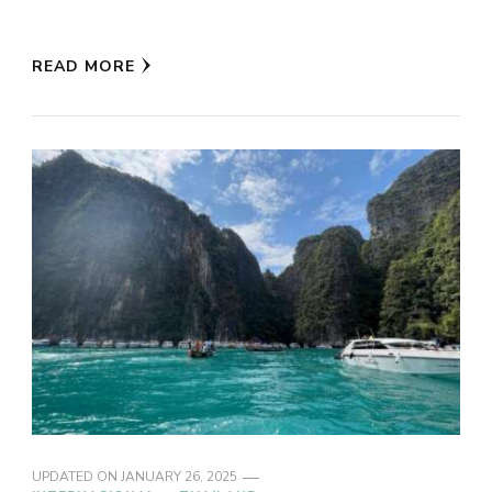
READ MORE
UPDATED ON
JANUARY 26, 2025