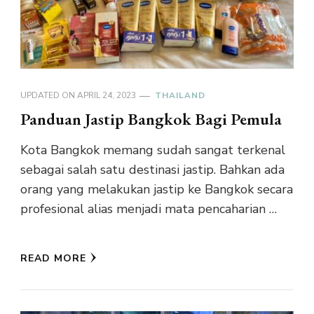
UPDATED ON
APRIL 24, 2023
THAILAND
Panduan Jastip Bangkok Bagi Pemula
Kota Bangkok memang sudah sangat terkenal
sebagai salah satu destinasi jastip. Bahkan ada
orang yang melakukan jastip ke Bangkok secara
profesional alias menjadi mata pencaharian …
READ MORE