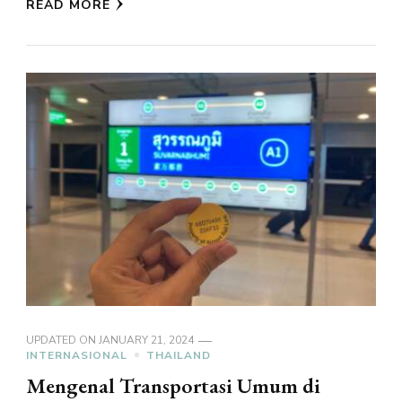
READ MORE
UPDATED ON
JANUARY 21, 2024
INTERNASIONAL
THAILAND
Mengenal Transportasi Umum di