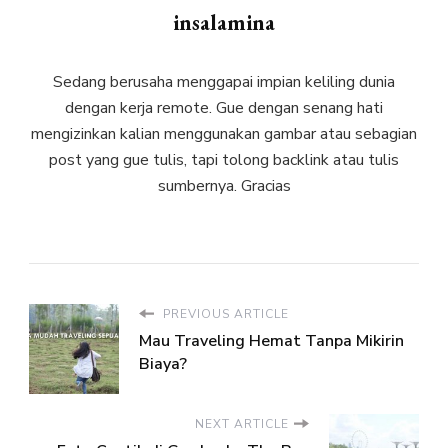
insalamina
Sedang berusaha menggapai impian keliling dunia
dengan kerja remote. Gue dengan senang hati
mengizinkan kalian menggunakan gambar atau sebagian
post yang gue tulis, tapi tolong backlink atau tulis
sumbernya. Gracias
PREVIOUS ARTICLE
Mau Traveling Hemat Tanpa Mikirin
Biaya?
NEXT ARTICLE