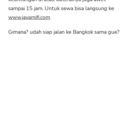
sampai 15 jam. Untuk sewa bisa langsung ke
www.javamifi.com
Gimana? udah siap jalan ke Bangkok sama gue?