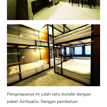
Penginapanya ini udah satu
bundle
dengan
paket AirAsiaGo. Dengan pembelian