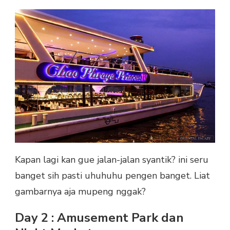
Kapan lagi kan gue jalan-jalan syantik? ini seru
banget sih pasti uhuhuhu pengen banget. Liat
gambarnya aja mupeng nggak?
Day 2 : Amusement Park dan