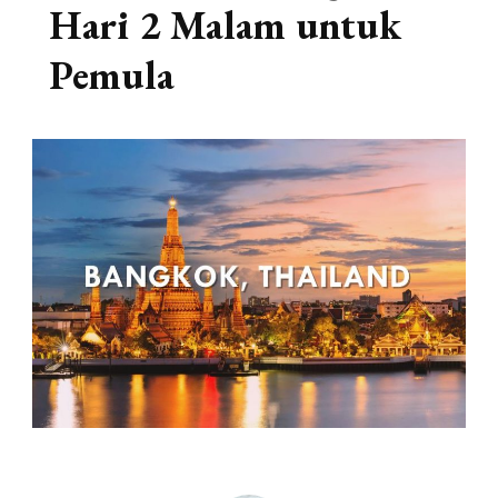
Hari 2 Malam untuk
Pemula