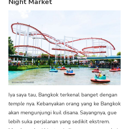
Night Market
Iya saya tau, Bangkok terkenal banget dengan
temple
nya. Kebanyakan orang yang ke Bangkok
akan mengunjungi kuil disana. Sayangnya, gue
lebih suka perjalanan yang sedikit ekstrem.