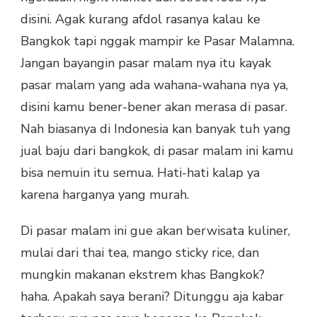
disini. Agak kurang afdol rasanya kalau ke
Bangkok tapi nggak mampir ke Pasar Malamna.
Jangan bayangin pasar malam nya itu kayak
pasar malam yang ada wahana-wahana nya ya,
disini kamu bener-bener akan merasa di pasar.
Nah biasanya di Indonesia kan banyak tuh yang
jual baju dari bangkok, di pasar malam ini kamu
bisa nemuin itu semua. Hati-hati kalap ya
karena harganya yang murah.
Di pasar malam ini gue akan berwisata kuliner,
mulai dari thai tea, mango sticky rice, dan
mungkin makanan ekstrem khas Bangkok?
haha. Apakah saya berani? Ditunggu aja kabar