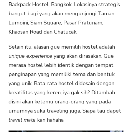
Backpack Hostel, Bangkok. Lokasinya strategis
banget bagi yang akan mengunjungi Taman
Lumpini, Siam Square, Pasar Pratunam,
Khaosan Road dan Chatucak.
Selain itu, alasan gue memilih hostel adalah
unique experience
yang akan dirasakan. Gue
merasa hostel lebih identik dengan tempat
penginapan yang memiliki tema dan bentuk
yang unik. Rata-rata hostel didesain dengan
kreatifitas yang keren, iya gak sih? Ditambah
disini akan ketemu orang-orang yang pada
umumnya suka traveling juga. Siapa tau dapet
travel mate
kan hahaha