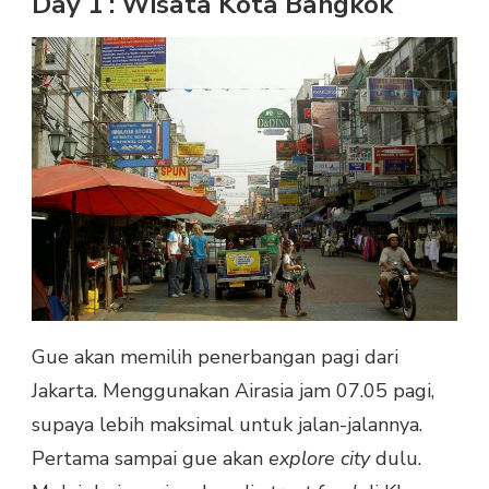
Day 1 : Wisata Kota Bangkok
Gue akan memilih penerbangan pagi dari
Jakarta. Menggunakan Airasia jam 07.05 pagi,
supaya lebih maksimal untuk jalan-jalannya.
Pertama sampai gue akan
explore city
dulu.