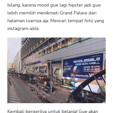
bilang, karena mood gue lagi hipster jadi gue
lebih memilih menikmati Grand Palace dari
halaman luarnya aja. Mencari tempat foto yang
instagram-
able
.
Kembali bergerilya untuk belanja! Gue akan