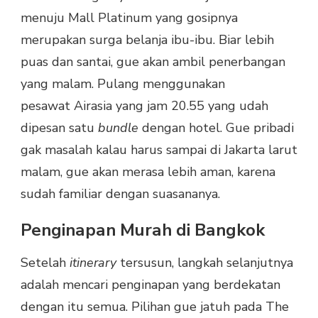
menuju Mall Platinum yang gosipnya
merupakan surga belanja ibu-ibu. Biar lebih
puas dan santai, gue akan ambil penerbangan
yang malam. Pulang menggunakan
pesawat Airasia yang jam 20.55 yang udah
dipesan satu
bundle
dengan hotel. Gue pribadi
gak masalah kalau harus sampai di Jakarta larut
malam, gue akan merasa lebih aman, karena
sudah familiar dengan suasananya.
Penginapan Murah di Bangkok
Setelah
itinerary
tersusun, langkah selanjutnya
adalah mencari penginapan yang berdekatan
dengan itu semua. Pilihan gue jatuh pada The