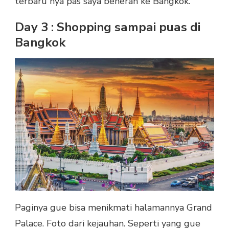
terbaru nya pas saya beneran ke Bangkok.
Day 3 : Shopping sampai puas di
Bangkok
Paginya gue bisa menikmati halamannya Grand
Palace. Foto dari kejauhan. Seperti yang gue