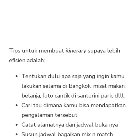
Tips untuk membuat
itinerary
supaya lebih
efisien adalah:
Tentukan dulu apa saja yang ingin kamu
lakukan selama di Bangkok, misal makan,
belanja, foto cantik di santorini park, dlll.
Cari tau dimana kamu bisa mendapatkan
pengalaman tersebut
Catat alamatnya dan jadwal buka nya
Susun jadwal bagaikan mix n match