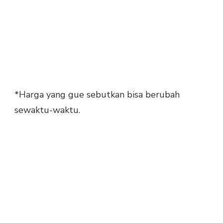
*Harga yang gue sebutkan bisa berubah
sewaktu-waktu.