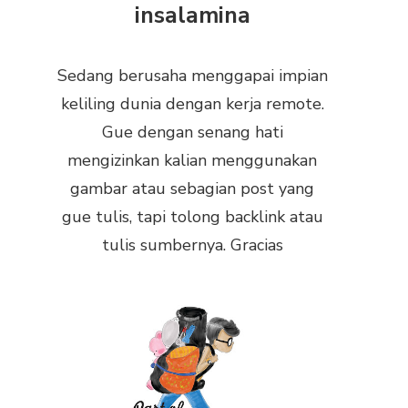
insalamina
Sedang berusaha menggapai impian
keliling dunia dengan kerja remote.
Gue dengan senang hati
mengizinkan kalian menggunakan
gambar atau sebagian post yang
gue tulis, tapi tolong backlink atau
tulis sumbernya. Gracias