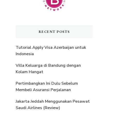
RECENT POSTS
Tutorial Apply Visa Azerbaijan untuk
Indonesia
Villa Keluarga di Bandung dengan
Kolam Hangat
Pertimbangkan Ini Dulu Sebelum
Membeli Asuransi Perjalanan
Jakarta Jeddah Menggunakan Pesawat
Saudi Airlines (Review)