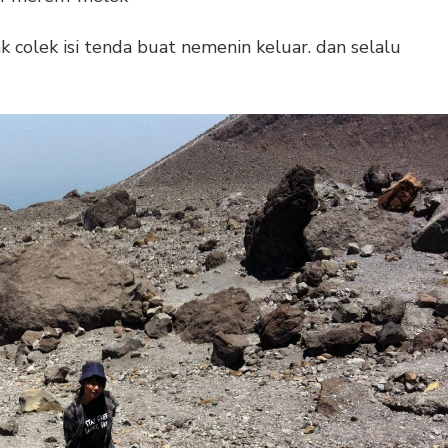
ak colek isi tenda buat nemenin keluar. dan selalu