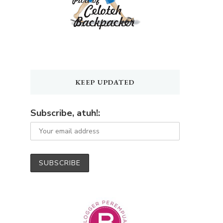
KEEP UPDATED
Subscribe, atuh!: