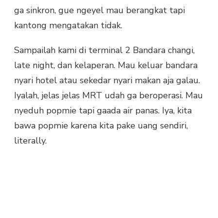
ga sinkron, gue ngeyel mau berangkat tapi
kantong mengatakan tidak.
Sampailah kami di terminal 2 Bandara changi,
late night, dan kelaperan. Mau keluar bandara
nyari hotel atau sekedar nyari makan aja galau.
Iyalah, jelas jelas MRT udah ga beroperasi. Mau
nyeduh popmie tapi gaada air panas. Iya, kita
bawa popmie karena kita pake uang sendiri,
literally.