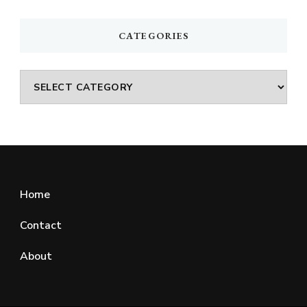
Something?
CATEGORIES
Categories
Home
Contact
About