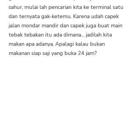
sahur, mulai lah pencarian kita ke terminal satu
dan ternyata gak-ketemu. Karena udah capek
jalan mondar mandir dan capek juga buat main
tebak tebakan itu ada dimana… jadilah kita
makan apa adanya. Apalagi kalau bukan
makanan siap saji yang buka 24 jam?