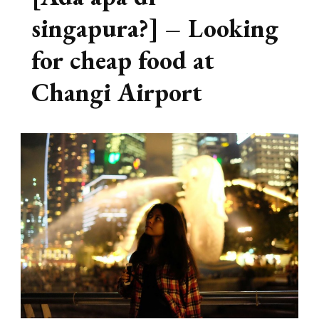
singapura?] – Looking
for cheap food at
Changi Airport