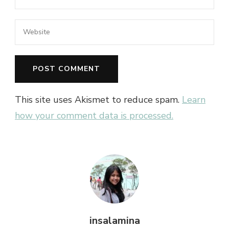
This site uses Akismet to reduce spam.
Learn
how your comment data is processed.
insalamina