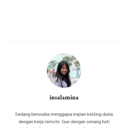
insalamina
Sedang berusaha menggapai impian keliling dunia
dengan kerja remote. Gue dengan senang hati