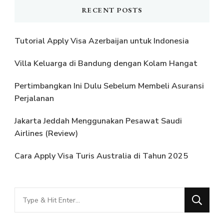
RECENT POSTS
Tutorial Apply Visa Azerbaijan untuk Indonesia
Villa Keluarga di Bandung dengan Kolam Hangat
Pertimbangkan Ini Dulu Sebelum Membeli Asuransi
Perjalanan
Jakarta Jeddah Menggunakan Pesawat Saudi
Airlines (Review)
Cara Apply Visa Turis Australia di Tahun 2025
Looking
for