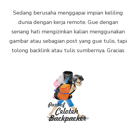
Sedang berusaha menggapai impian keliling
dunia dengan kerja remote. Gue dengan
senang hati mengizinkan kalian menggunakan
gambar atau sebagian post yang gue tulis, tapi
tolong backlink atau tulis sumbernya. Gracias