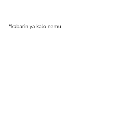
*kabarin ya kalo nemu