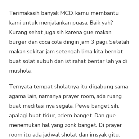
Terimakasih banyak MCD, kamu membantu
kami untuk menjalankan puasa. Baik yah?
Kurang sehat juga sih karena gue makan
burger dan coca cola dingin jam 3 pagi. Setelah
makan sekitar jam setengah lima kita berniat
buat solat subuh dan istirahat bentar lah ya di
mushola.
Ternyata tempat sholatnya itu digabung sama
agama lain, namanya prayer room, ada ruang
buat meditasi nya segala. Pewe banget sih,
apalagi buat tidur, adem banget. Dan gue
menemukan hal yang zonk banget. Di prayer
room itu ada jadwal sholat dan imsyak gitu,