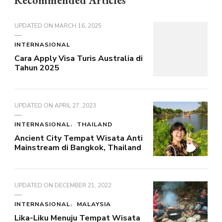
Recommended Articles
UPDATED ON
MARCH 16, 2025
INTERNASIONAL
Cara Apply Visa Turis Australia di
Tahun 2025
UPDATED ON
APRIL 27, 2023
INTERNASIONAL
THAILAND
Ancient City Tempat Wisata Anti
Mainstream di Bangkok, Thailand
UPDATED ON
DECEMBER 21, 2022
INTERNASIONAL
MALAYSIA
Lika-Liku Menuju Tempat Wisata