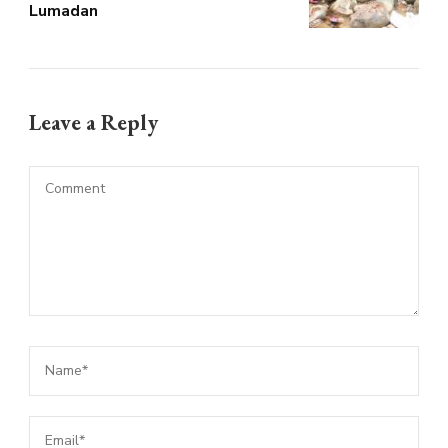
Lumadan
Leave a Reply