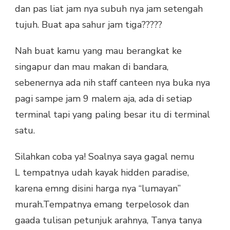
dan pas liat jam nya subuh nya jam setengah
tujuh. Buat apa sahur jam tiga?????
Nah buat kamu yang mau berangkat ke
singapur dan mau makan di bandara,
sebenernya ada nih staff canteen nya buka nya
pagi sampe jam 9 malem aja, ada di setiap
terminal tapi yang paling besar itu di terminal
satu.
Silahkan coba ya! Soalnya saya gagal nemu
L tempatnya udah kayak hidden paradise,
karena emng disini harga nya “lumayan”
murah.Tempatnya emang terpelosok dan
gaada tulisan petunjuk arahnya, Tanya tanya