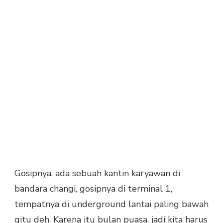
Gosipnya, ada sebuah kantin karyawan di
bandara changi, gosipnya di terminal 1,
tempatnya di underground lantai paling bawah
gitu deh. Karena itu bulan puasa, jadi kita harus