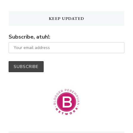
KEEP UPDATED
Subscribe, atuh!: