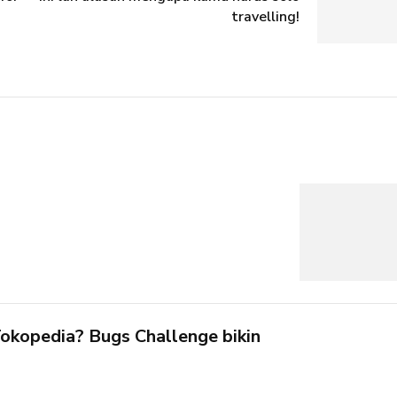
travelling!
okopedia? Bugs Challenge bikin