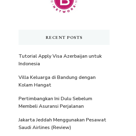
RECENT POSTS
Tutorial Apply Visa Azerbaijan untuk
Indonesia
Villa Keluarga di Bandung dengan
Kolam Hangat
Pertimbangkan Ini Dulu Sebelum
Membeli Asuransi Perjalanan
Jakarta Jeddah Menggunakan Pesawat
Saudi Airlines (Review)