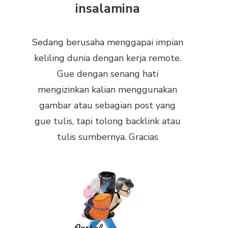
insalamina
Sedang berusaha menggapai impian
keliling dunia dengan kerja remote.
Gue dengan senang hati
mengizinkan kalian menggunakan
gambar atau sebagian post yang
gue tulis, tapi tolong backlink atau
tulis sumbernya. Gracias