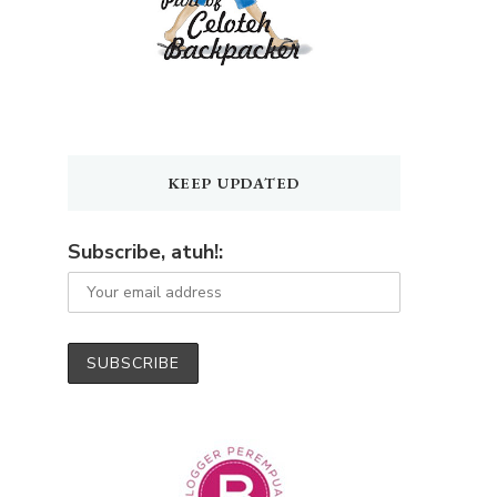
KEEP UPDATED
Subscribe, atuh!: