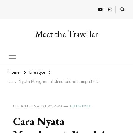
Meet the Traveller
Home
Lifestyle
Cara Nyata Menghemat dimulai dari Lampu LED
UPDATED ON
APRIL 28, 2023
LIFESTYLE
Cara Nyata