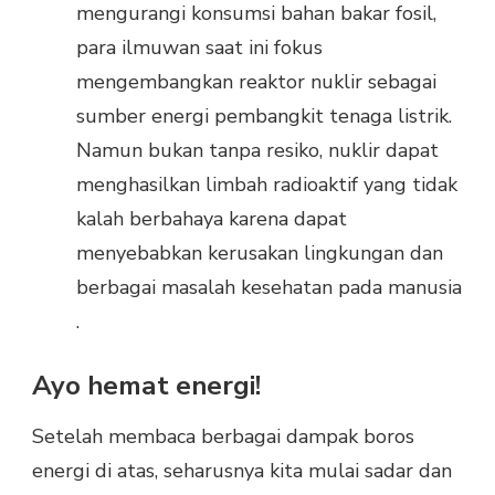
mengurangi konsumsi bahan bakar fosil,
para ilmuwan saat ini fokus
mengembangkan reaktor nuklir sebagai
sumber energi pembangkit tenaga listrik.
Namun bukan tanpa resiko, nuklir dapat
menghasilkan limbah radioaktif yang tidak
kalah berbahaya karena dapat
menyebabkan kerusakan lingkungan dan
berbagai masalah kesehatan pada manusia
.
Ayo hemat energi!
Setelah membaca berbagai dampak boros
energi di atas, seharusnya kita mulai sadar dan