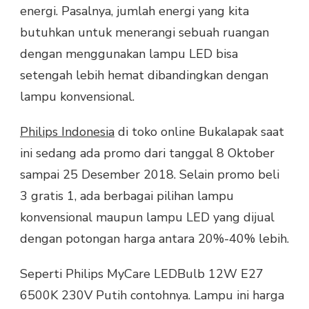
energi. Pasalnya, jumlah energi yang kita
butuhkan untuk menerangi sebuah ruangan
dengan menggunakan lampu LED bisa
setengah lebih hemat dibandingkan dengan
lampu konvensional.
Philips Indonesia
di toko online Bukalapak saat
ini sedang ada promo dari tanggal 8 Oktober
sampai 25 Desember 2018. Selain promo beli
3 gratis 1, ada berbagai pilihan lampu
konvensional maupun lampu LED yang dijual
dengan potongan harga antara 20%-40% lebih.
Seperti Philips MyCare LEDBulb 12W E27
6500K 230V Putih contohnya. Lampu ini harga