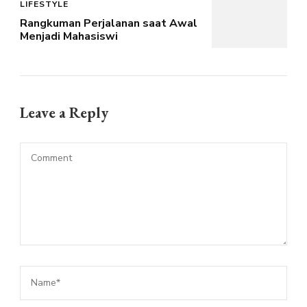
LIFESTYLE
Rangkuman Perjalanan saat Awal
Menjadi Mahasiswi
Leave a Reply