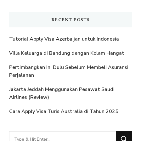
RECENT POSTS
Tutorial Apply Visa Azerbaijan untuk Indonesia
Villa Keluarga di Bandung dengan Kolam Hangat
Pertimbangkan Ini Dulu Sebelum Membeli Asuransi
Perjalanan
Jakarta Jeddah Menggunakan Pesawat Saudi
Airlines (Review)
Cara Apply Visa Turis Australia di Tahun 2025
Looking