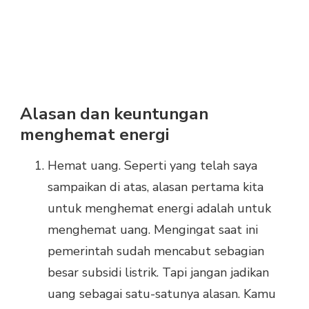
Alasan dan keuntungan
menghemat energi
Hemat uang. Seperti yang telah saya
sampaikan di atas, alasan pertama kita
untuk menghemat energi adalah untuk
menghemat uang. Mengingat saat ini
pemerintah sudah mencabut sebagian
besar subsidi listrik. Tapi jangan jadikan
uang sebagai satu-satunya alasan. Kamu