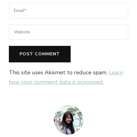
This site uses Akismet to reduce spam.
Learn
how your comment data is processed.