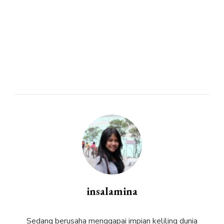
insalamina
Sedang berusaha menggapai impian keliling dunia