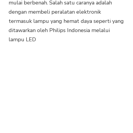
mulai berbenah. Salah satu caranya adalah
dengan membeli peralatan elektronik
termasuk lampu yang hemat daya seperti yang
ditawarkan oleh Philips Indonesia melalui
lampu LED