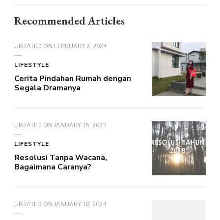
Recommended Articles
UPDATED ON
FEBRUARY 2, 2024
LIFESTYLE
Cerita Pindahan Rumah dengan
Segala Dramanya
UPDATED ON
JANUARY 15, 2023
LIFESTYLE
Resolusi Tanpa Wacana,
Bagaimana Caranya?
UPDATED ON
JANUARY 18, 2024