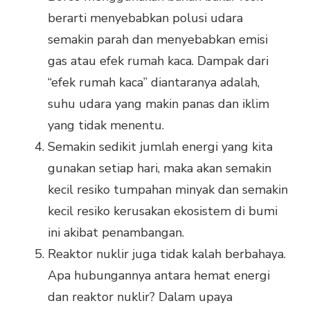
berarti menyebabkan polusi udara
semakin parah dan menyebabkan emisi
gas atau efek rumah kaca. Dampak dari
“efek rumah kaca” diantaranya adalah,
suhu udara yang makin panas dan iklim
yang tidak menentu.
Semakin sedikit jumlah energi yang kita
gunakan setiap hari, maka akan semakin
kecil resiko tumpahan minyak dan semakin
kecil resiko kerusakan ekosistem di bumi
ini akibat penambangan.
Reaktor nuklir juga tidak kalah berbahaya.
Apa hubungannya antara hemat energi
dan reaktor nuklir? Dalam upaya