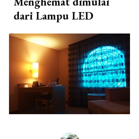
Menghemat dimulai
dari Lampu LED