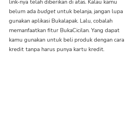
link-nya telah diberikan di atas. Kalau kamu
belum ada
budget
untuk belanja, jangan lupa
gunakan aplikasi Bukalapak. Lalu, cobalah
memanfaatkan fitur BukaCicilan. Yang dapat
kamu gunakan untuk beli produk dengan cara
kredit tanpa harus punya kartu kredit.