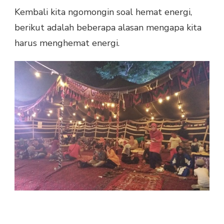
Kembali kita ngomongin soal hemat energi,
berikut adalah beberapa alasan mengapa kita
harus menghemat energi.