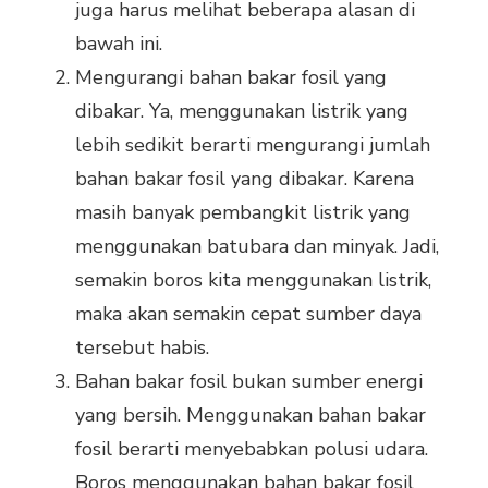
juga harus melihat beberapa alasan di
bawah ini.
Mengurangi bahan bakar fosil yang
dibakar. Ya, menggunakan listrik yang
lebih sedikit berarti mengurangi jumlah
bahan bakar fosil yang dibakar. Karena
masih banyak pembangkit listrik yang
menggunakan batubara dan minyak. Jadi,
semakin boros kita menggunakan listrik,
maka akan semakin cepat sumber daya
tersebut habis.
Bahan bakar fosil bukan sumber energi
yang bersih. Menggunakan bahan bakar
fosil berarti menyebabkan polusi udara.
Boros menggunakan bahan bakar fosil