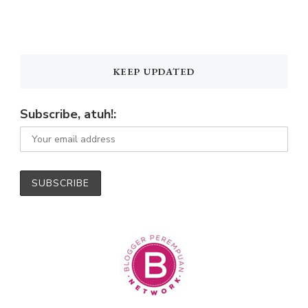
KEEP UPDATED
Subscribe, atuh!: