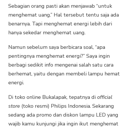
Sebagian orang pasti akan menjawab “untuk
menghemat uang.” Hal tersebut tentu saja ada
benarnya. Tapi menghemat energi lebih dari
hanya sekedar menghemat uang.
Namun sebelum saya berbicara soal, “apa
pentingnya menghemat energi?” Saya ingin
berbagi sedikit info mengenai salah satu cara
berhemat, yaitu dengan membeli lampu hemat
energi.
Di toko online Bukalapak, tepatnya di
official
store
(toko resmi) Philips Indonesia. Sekarang
sedang ada promo dan diskon lampu LED yang
wajib kamu kunjungi jika ingin ikut menghemat