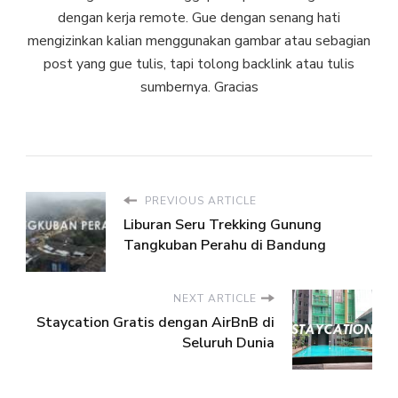
dengan kerja remote. Gue dengan senang hati
mengizinkan kalian menggunakan gambar atau sebagian
post yang gue tulis, tapi tolong backlink atau tulis
sumbernya. Gracias
PREVIOUS ARTICLE
Liburan Seru Trekking Gunung
Tangkuban Perahu di Bandung
NEXT ARTICLE
Staycation Gratis dengan AirBnB di
Seluruh Dunia