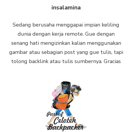
insalamina
Sedang berusaha menggapai impian keliling
dunia dengan kerja remote. Gue dengan
senang hati mengizinkan kalian menggunakan
gambar atau sebagian post yang gue tulis, tapi
tolong backlink atau tulis sumbernya. Gracias