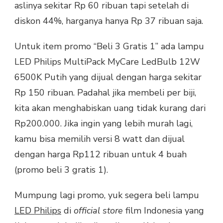
aslinya sekitar Rp 60 ribuan tapi setelah di
diskon 44%, harganya hanya Rp 37 ribuan saja.
Untuk item promo “Beli 3 Gratis 1” ada lampu
LED Philips MultiPack MyCare LedBulb 12W
6500K Putih yang dijual dengan harga sekitar
Rp 150 ribuan. Padahal jika membeli per biji,
kita akan menghabiskan uang tidak kurang dari
Rp200.000. Jika ingin yang lebih murah lagi,
kamu bisa memilih versi 8 watt dan dijual
dengan harga Rp112 ribuan untuk 4 buah
(promo beli 3 gratis 1).
Mumpung lagi promo, yuk segera beli lampu
LED Philips
di
official store
film Indonesia yang