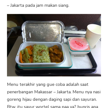
– Jakarta pada jam makan siang.
Menu terakhir yang gue coba adalah saat
penerbangan Makassar – Jakarta. Menu nya nasi
goreng hijau dengan daging sapi dan sayuran.
Btw, itu sayur wortel sama paa ya? buncis apa