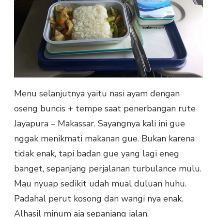
Menu selanjutnya yaitu nasi ayam dengan
oseng buncis + tempe saat penerbangan rute
Jayapura – Makassar. Sayangnya kali ini gue
nggak menikmati makanan gue. Bukan karena
tidak enak, tapi badan gue yang lagi eneg
banget, sepanjang perjalanan turbulance mulu.
Mau nyuap sedikit udah mual duluan huhu.
Padahal perut kosong dan wangi nya enak.
Alhasil minum aja sepanjang jalan.