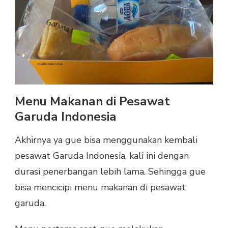
Menu Makanan di Pesawat
Garuda Indonesia
Akhirnya ya gue bisa menggunakan kembali
pesawat Garuda Indonesia, kali ini dengan
durasi penerbangan lebih lama. Sehingga gue
bisa mencicipi menu makanan di pesawat
garuda.