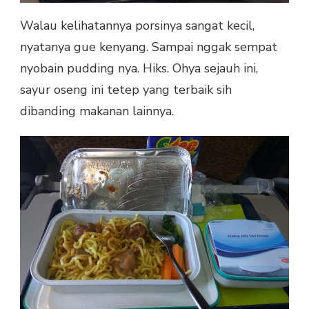
Walau kelihatannya porsinya sangat kecil,
nyatanya gue kenyang. Sampai nggak sempat
nyobain pudding nya. Hiks. Ohya sejauh ini,
sayur oseng ini tetep yang terbaik sih
dibanding makanan lainnya.