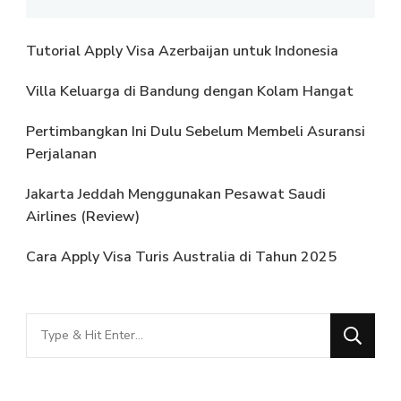
Tutorial Apply Visa Azerbaijan untuk Indonesia
Villa Keluarga di Bandung dengan Kolam Hangat
Pertimbangkan Ini Dulu Sebelum Membeli Asuransi
Perjalanan
Jakarta Jeddah Menggunakan Pesawat Saudi
Airlines (Review)
Cara Apply Visa Turis Australia di Tahun 2025
Looking
for
Something?