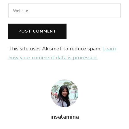
This site uses Akismet to reduce spam.
Learn
how your comment data is processed.
insalamina