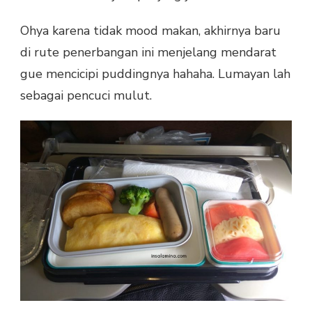
Ohya karena tidak mood makan, akhirnya baru
di rute penerbangan ini menjelang mendarat
gue mencicipi puddingnya hahaha. Lumayan lah
sebagai pencuci mulut.