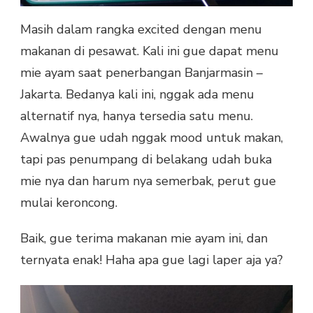
Masih dalam rangka excited dengan menu
makanan di pesawat. Kali ini gue dapat menu
mie ayam saat penerbangan Banjarmasin –
Jakarta. Bedanya kali ini, nggak ada menu
alternatif nya, hanya tersedia satu menu.
Awalnya gue udah nggak mood untuk makan,
tapi pas penumpang di belakang udah buka
mie nya dan harum nya semerbak, perut gue
mulai keroncong.
Baik, gue terima makanan mie ayam ini, dan
ternyata enak! Haha apa gue lagi laper aja ya?