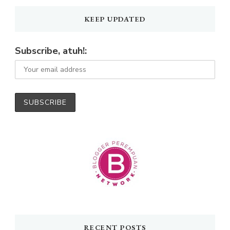
KEEP UPDATED
Subscribe, atuh!:
RECENT POSTS