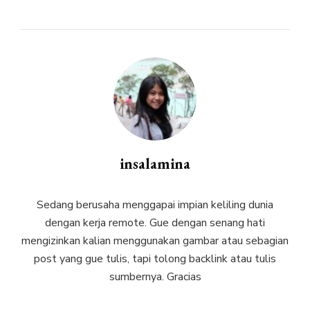
insalamina
Sedang berusaha menggapai impian keliling dunia
dengan kerja remote. Gue dengan senang hati
mengizinkan kalian menggunakan gambar atau sebagian
post yang gue tulis, tapi tolong backlink atau tulis
sumbernya. Gracias