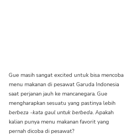
Gue masih sangat excited untuk bisa mencoba
menu makanan di pesawat Garuda Indonesia
saat perjanan jauh ke mancanegara. Gue
mengharapkan sesuatu yang pastinya lebih
berbeza -kata gaul untuk berbeda
. Apakah
kalian punya menu makanan favorit yang
pernah dicoba di pesawat?