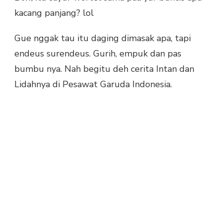
kacang panjang? lol
Gue nggak tau itu daging dimasak apa, tapi
endeus surendeus. Gurih, empuk dan pas
bumbu nya. Nah begitu deh cerita Intan dan
Lidahnya di Pesawat Garuda Indonesia.