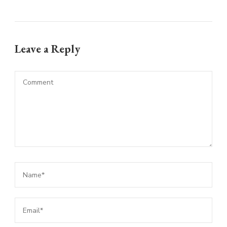
Leave a Reply