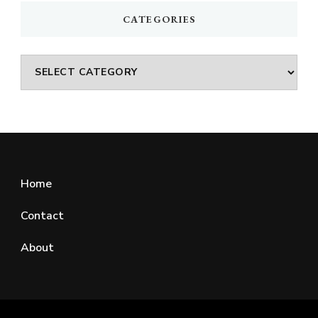
CATEGORIES
Categories
Home
Contact
About