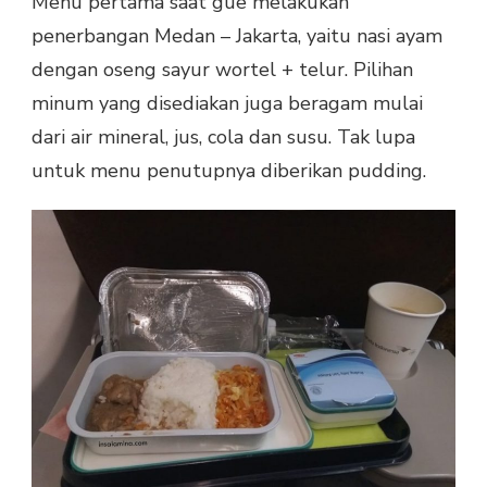
Menu pertama saat gue melakukan
penerbangan Medan – Jakarta, yaitu nasi ayam
dengan oseng sayur wortel + telur. Pilihan
minum yang disediakan juga beragam mulai
dari air mineral, jus, cola dan susu. Tak lupa
untuk menu penutupnya diberikan pudding.