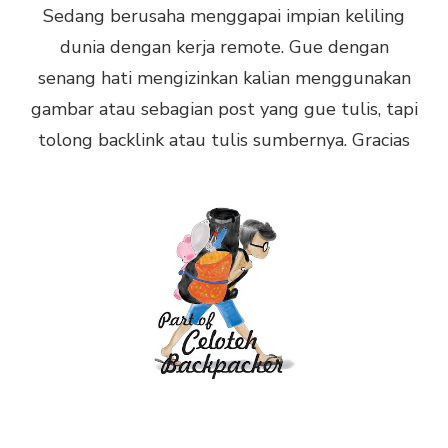
Sedang berusaha menggapai impian keliling
dunia dengan kerja remote. Gue dengan
senang hati mengizinkan kalian menggunakan
gambar atau sebagian post yang gue tulis, tapi
tolong backlink atau tulis sumbernya. Gracias