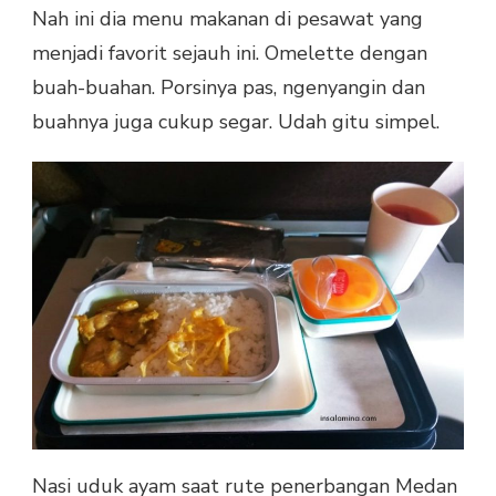
Nah ini dia menu makanan di pesawat yang
menjadi favorit sejauh ini. Omelette dengan
buah-buahan. Porsinya pas, ngenyangin dan
buahnya juga cukup segar. Udah gitu simpel.
Nasi uduk ayam saat rute penerbangan Medan