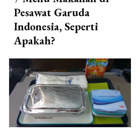
Pesawat Garuda
Indonesia, Seperti
Apakah?