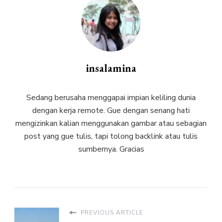
insalamina
Sedang berusaha menggapai impian keliling dunia
dengan kerja remote. Gue dengan senang hati
mengizinkan kalian menggunakan gambar atau sebagian
post yang gue tulis, tapi tolong backlink atau tulis
sumbernya. Gracias
PREVIOUS ARTICLE