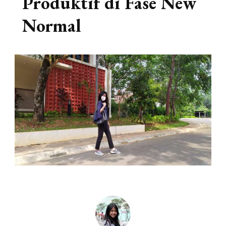
Produktif di Fase New
Normal