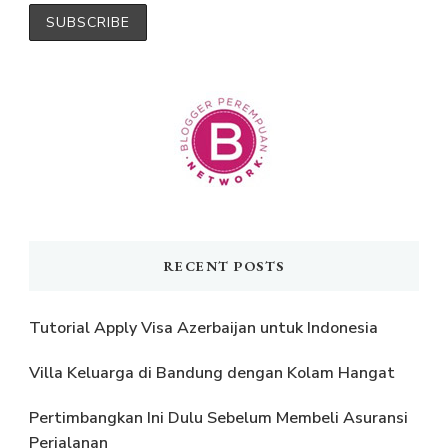
RECENT POSTS
Tutorial Apply Visa Azerbaijan untuk Indonesia
Villa Keluarga di Bandung dengan Kolam Hangat
Pertimbangkan Ini Dulu Sebelum Membeli Asuransi
Perjalanan