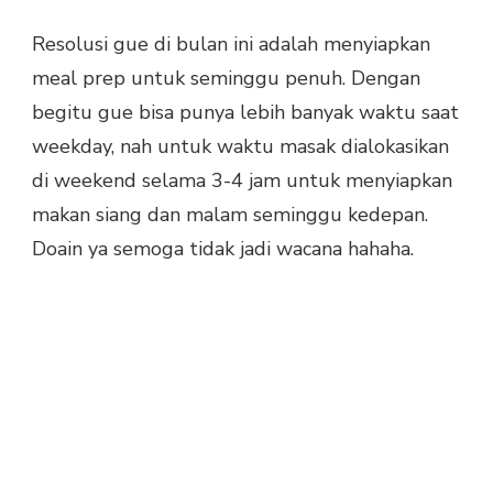
Resolusi gue di bulan ini adalah menyiapkan
meal prep untuk seminggu penuh. Dengan
begitu gue bisa punya lebih banyak waktu saat
weekday, nah untuk waktu masak dialokasikan
di weekend selama 3-4 jam untuk menyiapkan
makan siang dan malam seminggu kedepan.
Doain ya semoga tidak jadi wacana hahaha.