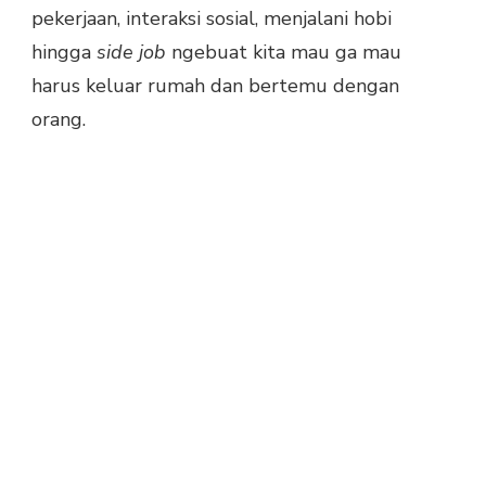
pekerjaan, interaksi sosial, menjalani hobi
hingga
side job
ngebuat kita mau ga mau
harus keluar rumah dan bertemu dengan
orang.