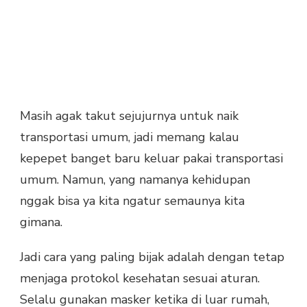
Masih agak takut sejujurnya untuk naik
transportasi umum, jadi memang kalau
kepepet banget baru keluar pakai transportasi
umum. Namun, yang namanya kehidupan
nggak bisa ya kita ngatur semaunya kita
gimana.
Jadi cara yang paling bijak adalah dengan tetap
menjaga protokol kesehatan sesuai aturan.
Selalu gunakan masker ketika di luar rumah,