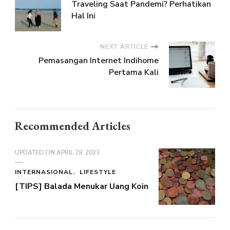
Traveling Saat Pandemi? Perhatikan
Hal Ini
NEXT ARTICLE
Pemasangan Internet Indihome
Pertama Kali
Recommended Articles
UPDATED ON
APRIL 28, 2023
INTERNASIONAL
LIFESTYLE
[TIPS] Balada Menukar Uang Koin