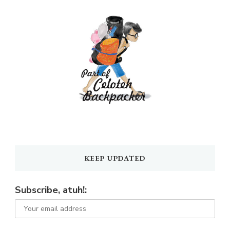
KEEP UPDATED
Subscribe, atuh!: