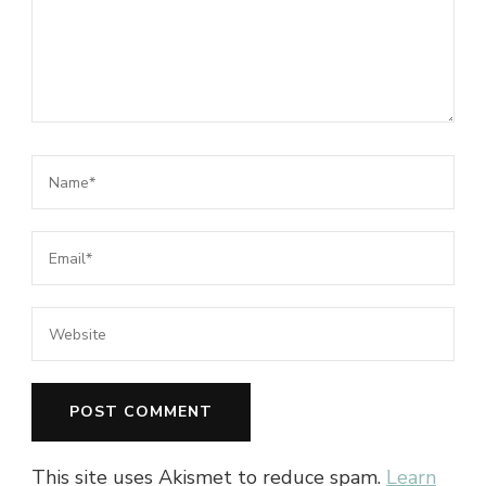
This site uses Akismet to reduce spam.
Learn