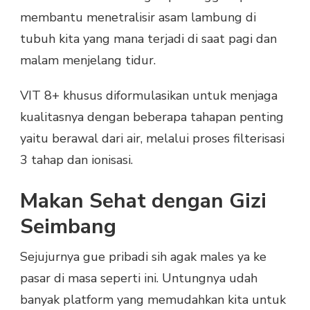
membantu menetralisir asam lambung di
tubuh kita yang mana terjadi di saat pagi dan
malam menjelang tidur.
VIT 8+ khusus diformulasikan untuk menjaga
kualitasnya dengan beberapa tahapan penting
yaitu berawal dari air, melalui proses filterisasi
3 tahap dan ionisasi.
Makan Sehat dengan Gizi
Seimbang
Sejujurnya gue pribadi sih agak males ya ke
pasar di masa seperti ini. Untungnya udah
banyak platform yang memudahkan kita untuk