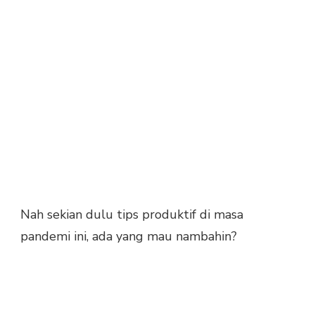
Nah sekian dulu tips produktif di masa
pandemi ini, ada yang mau nambahin?