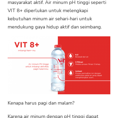
masyarakat aktif. Air minum pH tinggi seperti
VIT 8+ diperlukan untuk melengkapi
kebutuhan minum air sehari-hari untuk
mendukung gaya hidup aktif dan seimbang.
Kenapa harus pagi dan malam?
Karena air minum dengan pH tinggi dapat