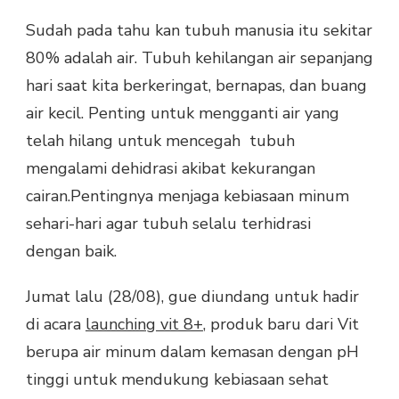
Sudah pada tahu kan tubuh manusia itu sekitar
80% adalah air. Tubuh kehilangan air sepanjang
hari saat kita berkeringat, bernapas, dan buang
air kecil. Penting untuk mengganti air yang
telah hilang untuk mencegah tubuh
mengalami dehidrasi akibat kekurangan
cairan.Pentingnya menjaga kebiasaan minum
sehari-hari agar tubuh selalu terhidrasi
dengan baik.
Jumat lalu (28/08), gue diundang untuk hadir
di acara
launching vit 8+
, produk baru dari Vit
berupa air minum dalam kemasan dengan pH
tinggi untuk mendukung kebiasaan sehat