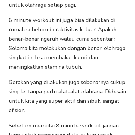
untuk olahraga setiap pagi.
8 minute workout ini juga bisa dilakukan di
rumah sebelum beraktivitas keluar. Apakah
benar-benar ngaruh walau cuma sebentar?
Selama kita melakukan dengan benar, olahraga
singkat ini bisa membakar kalori dan
meningkatkan stamina tubuh.
Gerakan yang dilakukan juga sebenarnya cukup
simple, tanpa perlu alat-alat olahraga. Didesain
untuk kita yang super aktif dan sibuk, sangat
efisien.
Sebelum memulai 8 minute workout jangan