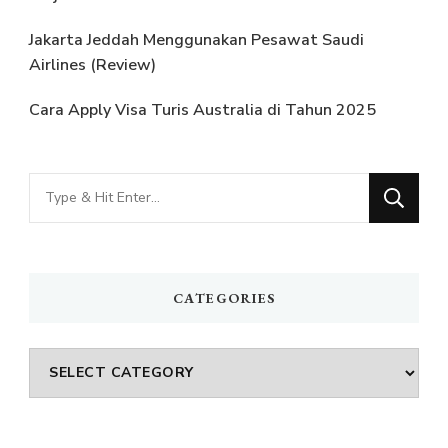
Jakarta Jeddah Menggunakan Pesawat Saudi
Airlines (Review)
Cara Apply Visa Turis Australia di Tahun 2025
Looking
for
Something?
CATEGORIES
Categories