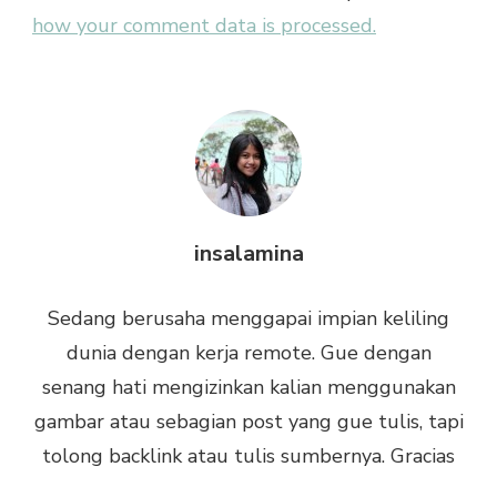
how your comment data is processed.
insalamina
Sedang berusaha menggapai impian keliling
dunia dengan kerja remote. Gue dengan
senang hati mengizinkan kalian menggunakan
gambar atau sebagian post yang gue tulis, tapi
tolong backlink atau tulis sumbernya. Gracias