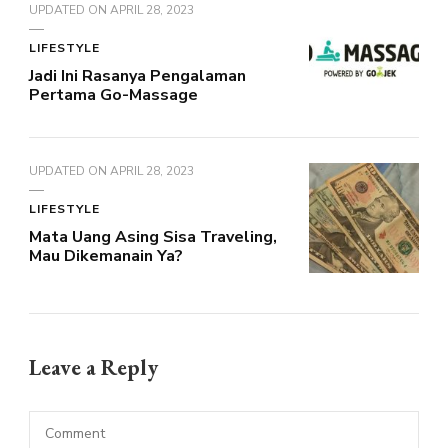
UPDATED ON
APRIL 28, 2023
LIFESTYLE
Jadi Ini Rasanya Pengalaman
Pertama Go-Massage
UPDATED ON
APRIL 28, 2023
LIFESTYLE
Mata Uang Asing Sisa Traveling,
Mau Dikemanain Ya?
Leave a Reply