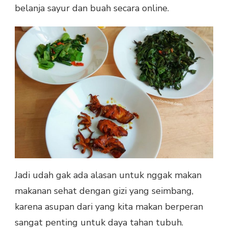
belanja sayur dan buah secara online.
Jadi udah gak ada alasan untuk nggak makan
makanan sehat dengan gizi yang seimbang,
karena asupan dari yang kita makan berperan
sangat penting untuk daya tahan tubuh.