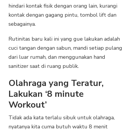
hindari kontak fisik dengan orang lain, kurangi
kontak dengan gagang pintu, tombol lift dan
sebagainya.
Rutinitas baru kali ini yang gue lakukan adalah
cuci tangan dengan sabun, mandi setiap pulang
dari luar rumah, dan menggunakan hand
sanitizer saat di ruang publik.
Olahraga yang Teratur,
Lakukan ‘8 minute
Workout’
Tidak ada kata terlalu sibuk untuk olahraga,
nyatanya kita cuma butuh waktu 8 menit