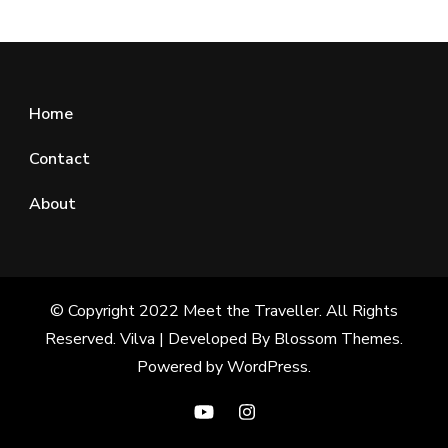
Home
Contact
About
© Copyright 2022 Meet the Traveller. All Rights
Reserved.
Vilva | Developed By
Blossom Themes
.
Powered by
WordPress
.