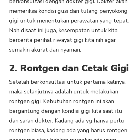
berkonsultasi dengan dokter gigi. Dokter akan
memeriksa kondisi gusi dan tulang penyokong
gigi untuk menentukan perawatan yang tepat.
Nah disaat ini juga, kesempatan untuk kita
bercerita perihal riwayat gigi kita nih agar
semakin akurat dan nyaman.
2. Rontgen dan Cetak Gigi
Setelah berkonsultasi untuk pertama kalinya,
maka selanjutnya adalah untuk melakukan
rontgen gigi. Kebutuhan rontgen ini akan
bergantung dengan kondisi gigi kita saat itu
dan saran dokter. Kadang ada yg hanya perlu
rontgen biasa, kadang ada yang harus rontgen
panoramic atau bahkan mungkin ada yang