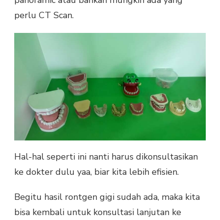
perlu CT Scan.
Hal-hal seperti ini nanti harus dikonsultasikan
ke dokter dulu yaa, biar kita lebih efisien.
Begitu hasil rontgen gigi sudah ada, maka kita
bisa kembali untuk konsultasi lanjutan ke