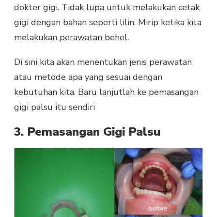
dokter gigi. Tidak lupa untuk melakukan cetak
gigi dengan bahan seperti lilin. Mirip ketika kita
melakukan
perawatan behel
.
Di sini kita akan menentukan jenis perawatan
atau metode apa yang sesuai dengan
kebutuhan kita. Baru lanjutlah ke pemasangan
gigi palsu itu sendiri
3. Pemasangan Gigi Palsu