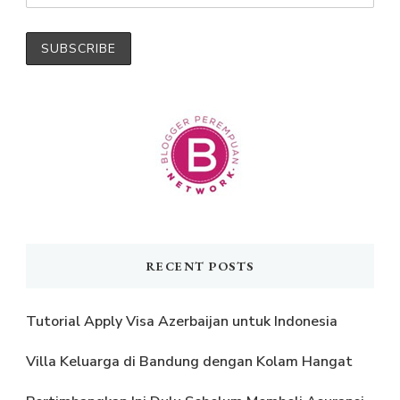
RECENT POSTS
Tutorial Apply Visa Azerbaijan untuk Indonesia
Villa Keluarga di Bandung dengan Kolam Hangat