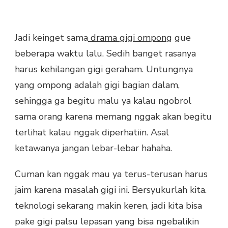
Jadi keinget sama
drama gigi ompong
gue
beberapa waktu lalu. Sedih banget rasanya
harus kehilangan gigi geraham. Untungnya
yang ompong adalah gigi bagian dalam,
sehingga ga begitu malu ya kalau ngobrol
sama orang karena memang nggak akan begitu
terlihat kalau nggak diperhatiin. Asal
ketawanya jangan lebar-lebar hahaha.
Cuman kan nggak mau ya terus-terusan harus
jaim karena masalah gigi ini. Bersyukurlah kita.
teknologi sekarang makin keren, jadi kita bisa
pake gigi palsu lepasan yang bisa ngebalikin