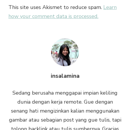
This site uses Akismet to reduce spam.
Learn
how your comment data is processed.
insalamina
Sedang berusaha menggapai impian keliling
dunia dengan kerja remote. Gue dengan
senang hati mengizinkan kalian menggunakan
gambar atau sebagian post yang gue tulis, tapi
tolong backlink atau tulis sumbernya. Gracias