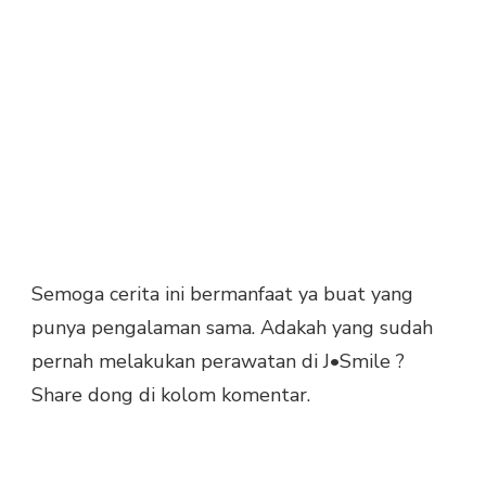
Semoga cerita ini bermanfaat ya buat yang
punya pengalaman sama. Adakah yang sudah
pernah melakukan perawatan di J•Smile ?
Share dong di kolom komentar.