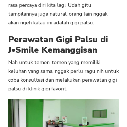
rasa percaya diri kita lagi. Udah gitu
tampilannya juga natural, orang lain nggak
akan ngeh kalau ini adalah gigi palsu.
Perawatan Gigi Palsu di
J•Smile Kemanggisan
Nah untuk temen-temen yang memiliki
keluhan yang sama, nggak perlu ragu nih untuk
coba konsultasi dan melakukan perawatan gigi
palsu di klinik gigi favorit.