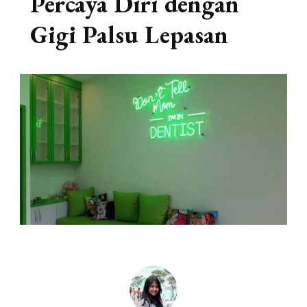
Percaya Diri dengan
Gigi Palsu Lepasan