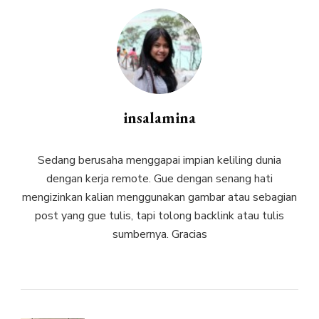
insalamina
Sedang berusaha menggapai impian keliling dunia
dengan kerja remote. Gue dengan senang hati
mengizinkan kalian menggunakan gambar atau sebagian
post yang gue tulis, tapi tolong backlink atau tulis
sumbernya. Gracias