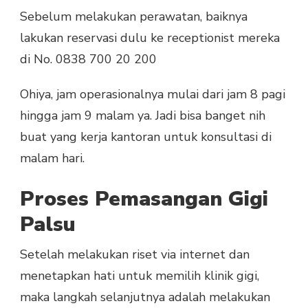
Sebelum melakukan perawatan, baiknya
lakukan reservasi dulu ke receptionist mereka
di No. 0838 700 20 200
Ohiya, jam operasionalnya mulai dari jam 8 pagi
hingga jam 9 malam ya. Jadi bisa banget nih
buat yang kerja kantoran untuk konsultasi di
malam hari.
Proses Pemasangan Gigi
Palsu
Setelah melakukan riset via internet dan
menetapkan hati untuk memilih klinik gigi,
maka langkah selanjutnya adalah melakukan