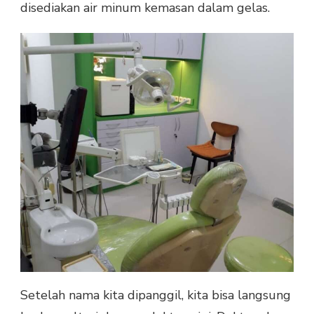
disediakan air minum kemasan dalam gelas.
Setelah nama kita dipanggil, kita bisa langsung