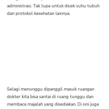
administrasi. Tak lupa untuk dicek suhu tubuh
dan protokol kesehatan lainnya.
Selagi menunggu dipanggil masuk ruangan
dokter kita bisa santai di ruang tunggu dan
membaca majalah yang disediakan. Di sini juga