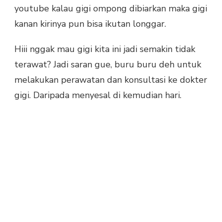
youtube kalau gigi ompong dibiarkan maka gigi
kanan kirinya pun bisa ikutan longgar.
Hiii nggak mau gigi kita ini jadi semakin tidak
terawat? Jadi saran gue, buru buru deh untuk
melakukan perawatan dan konsultasi ke dokter
gigi. Daripada menyesal di kemudian hari.