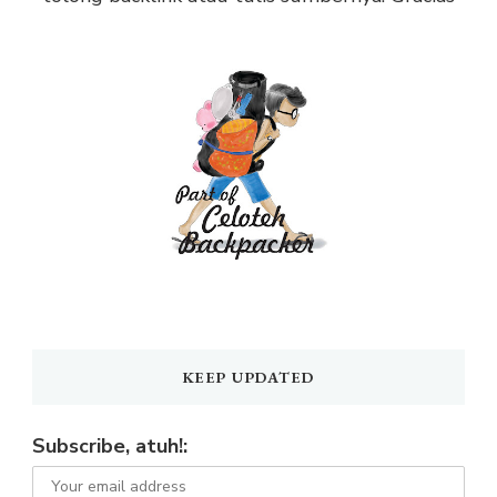
KEEP UPDATED
Subscribe, atuh!: