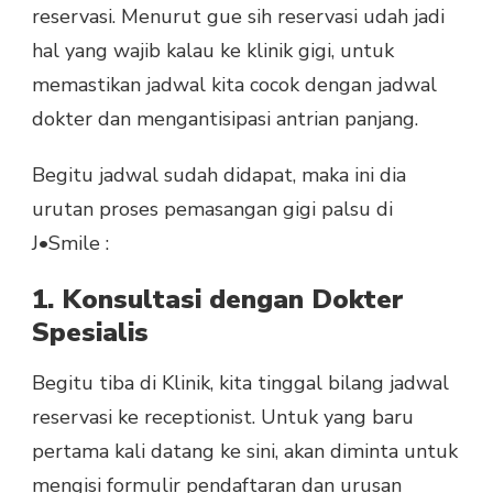
reservasi. Menurut gue sih reservasi udah jadi
hal yang wajib kalau ke klinik gigi, untuk
memastikan jadwal kita cocok dengan jadwal
dokter dan mengantisipasi antrian panjang.
Begitu jadwal sudah didapat, maka ini dia
urutan proses pemasangan gigi palsu di
J•Smile :
1. Konsultasi dengan Dokter
Spesialis
Begitu tiba di Klinik, kita tinggal bilang jadwal
reservasi ke receptionist. Untuk yang baru
pertama kali datang ke sini, akan diminta untuk
mengisi formulir pendaftaran dan urusan