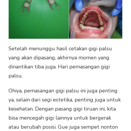
Setelah menunggu hasil cetakan gigi palsu
yang akan dipasang, akhirnya momen yang
dinantikan tiba juga. Hari pemasangan gigi
palsu.
Ohiya, pemasangan gigi palsu ini juga penting
ya, selain dari segi estetika, penting juga untuk
kesehatan. Dengan pasang gigi tiruan ini, kita
bisa mencegah gigi lainnya untuk bergerak
atau berubah posisi. Gue juga sempet nonton