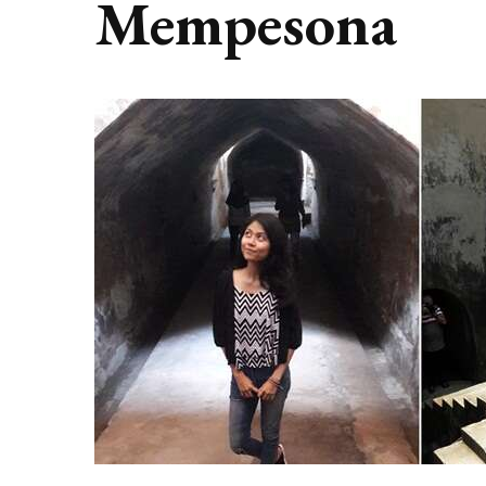
Mempesona