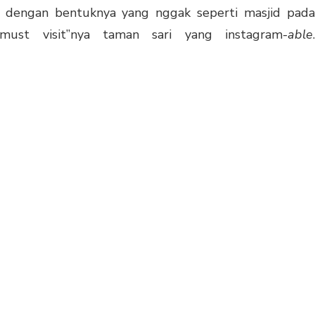
dengan bentuknya yang nggak seperti masjid pada
must visit”nya taman sari yang instagram-
able
.