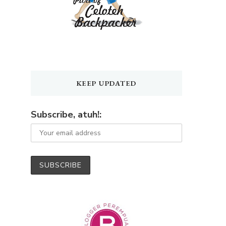
KEEP UPDATED
Subscribe, atuh!: