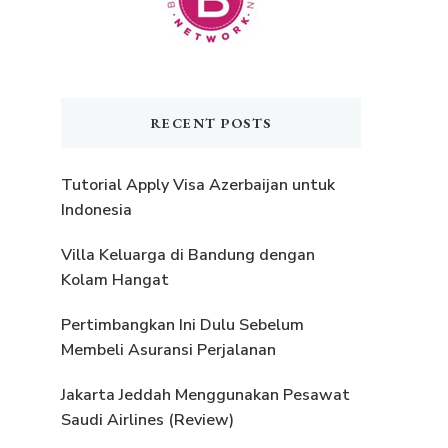
RECENT POSTS
Tutorial Apply Visa Azerbaijan untuk
Indonesia
Villa Keluarga di Bandung dengan
Kolam Hangat
Pertimbangkan Ini Dulu Sebelum
Membeli Asuransi Perjalanan
Jakarta Jeddah Menggunakan Pesawat
Saudi Airlines (Review)