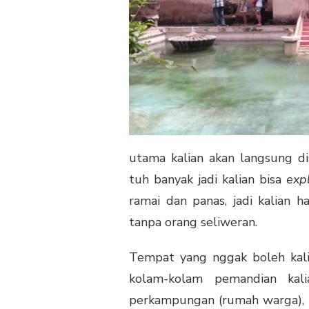
utama kalian akan langsung 
tuh banyak jadi kalian bisa
exp
ramai dan panas, jadi kalian 
tanpa orang seliweran.
Tempat yang nggak boleh kali
kolam-kolam pemandian kali
perkampungan (rumah warga), ka