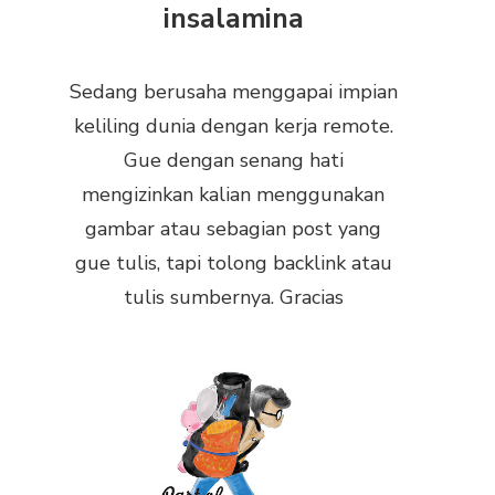
insalamina
Sedang berusaha menggapai impian
keliling dunia dengan kerja remote.
Gue dengan senang hati
mengizinkan kalian menggunakan
gambar atau sebagian post yang
gue tulis, tapi tolong backlink atau
tulis sumbernya. Gracias