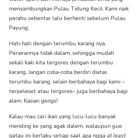
menyambungkan Pulau Tidung Kecil. Kami naik
perahu sebentar lalu berhenti sebelum Pulau
Payung.
Hati-hati dengan terumbu karang nya.
Perairannya tidak dalam, sehingga mudah
sekali kaki kita tergores dengan terumbu
karang. Jangan coba-coba berdiri diatas
terumbu karang, selain berbahaya bagi kami –
terpeleset atau tergores– juga berbahaya bagi
alam. Kasian gengs!
Kalau mau cari ikan yang lucu-lucu banyak
mending ke yang agak dalem, walaupun gue
gatau ini berlaku setiap saat apa ngga
at least