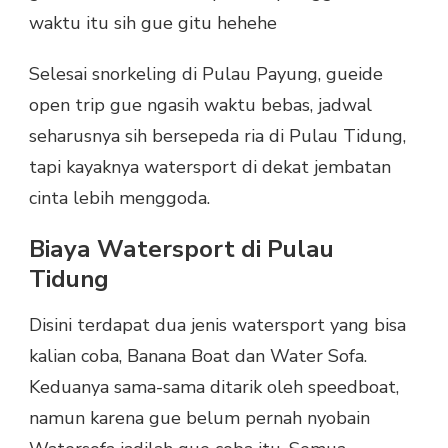
waktu itu sih gue gitu hehehe
Selesai snorkeling di Pulau Payung, gueide
open trip gue ngasih waktu bebas, jadwal
seharusnya sih bersepeda ria di Pulau Tidung,
tapi kayaknya watersport di dekat jembatan
cinta lebih menggoda.
Biaya Watersport di Pulau
Tidung
Disini terdapat dua jenis watersport yang bisa
kalian coba, Banana Boat dan Water Sofa.
Keduanya sama-sama ditarik oleh speedboat,
namun karena gue belum pernah nyobain