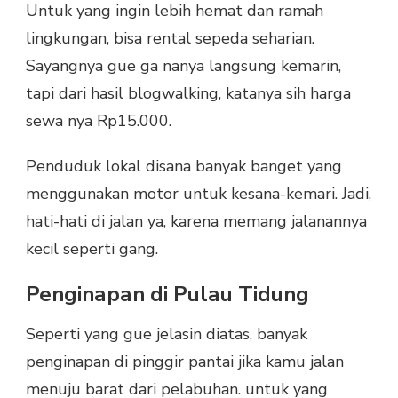
Untuk yang ingin lebih hemat dan ramah
lingkungan, bisa rental sepeda seharian.
Sayangnya gue ga nanya langsung kemarin,
tapi dari hasil blogwalking, katanya sih harga
sewa nya Rp15.000.
Penduduk lokal disana banyak banget yang
menggunakan motor untuk kesana-kemari. Jadi,
hati-hati di jalan ya, karena memang jalanannya
kecil seperti gang.
Penginapan di Pulau Tidung
Seperti yang gue jelasin diatas, banyak
penginapan di pinggir pantai jika kamu jalan
menuju barat dari pelabuhan. untuk yang