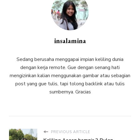
insalamina
Sedang berusaha menggapai impian keliling dunia
dengan kerja remote. Gue dengan senang hati
mengizinkan kalian menggunakan gambar atau sebagian
post yang gue tulis, tapi tolong backlink atau tulis
sumbernya. Gracias
PREVIOUS ARTICLE