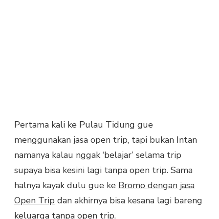
Pertama kali ke Pulau Tidung gue
menggunakan jasa open trip, tapi bukan Intan
namanya kalau nggak ‘belajar’ selama trip
supaya bisa kesini lagi tanpa open trip. Sama
halnya kayak dulu gue ke
Bromo dengan jasa
Open Trip
dan akhirnya bisa kesana lagi bareng
keluarga tanpa open trip.