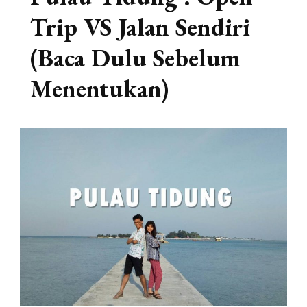
Trip VS Jalan Sendiri
(Baca Dulu Sebelum
Menentukan)