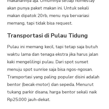
makanannya aja. Umumnya setiap homestay
akan punya paket makan ini. Untuk sekali
makan dipatok 20rb, menu nya bervariasi
memang, tapi tidak bisa request.
Transportasi di Pulau Tidung
Pulau ini memang kecil, tapi tetap saja butuh
waktu lama dan tenaga ekstra jika harus jalan
kaki mengelilingi pulau. Dari spot sunset
menuju spot sunrise saja bisa ngos-ngosan.
Transportasi yang paling populer disini adalah
bentor (becak-motor) dan sepeda. Menurut
tukang parkir disana, harga bentor sekali naik
Rp25.000 jauh-dekat.