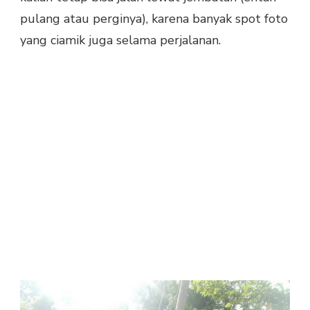
pulang atau perginya), karena banyak spot foto
yang ciamik juga selama perjalanan.