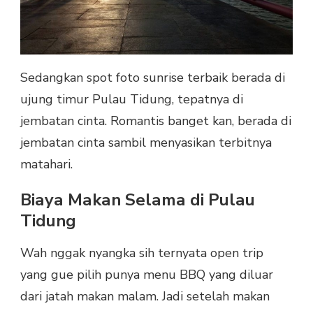
Sedangkan spot foto sunrise terbaik berada di
ujung timur Pulau Tidung, tepatnya di
jembatan cinta. Romantis banget kan, berada di
jembatan cinta sambil menyasikan terbitnya
matahari.
Biaya Makan Selama di Pulau
Tidung
Wah nggak nyangka sih ternyata open trip
yang gue pilih punya menu BBQ yang diluar
dari jatah makan malam. Jadi setelah makan