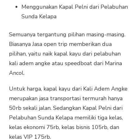
Menggunakan Kapal Pelni dari Pelabuhan
Sunda Kelapa
Semuanya tergantung pilihan masing-masing.
Biasanya Jasa open trip memberikan dua
pilihan, yaitu naik kapal kayu dari pelabuhan
kali adem angke atau speedboat dari Marina
Ancol.
Untuk harga, kapal kayu dari Kali Adem Angke
merupakan jasa transportasi termurah hanya
50rb sekali jalan. Sedangkan Kapal Pelni dari
Pelabuhan Sunda Kelapa memiliki tiga kelas,
kelas ekonomi 75rb, kelas bisnis 105rb, dan
kelas VIP 175rb.