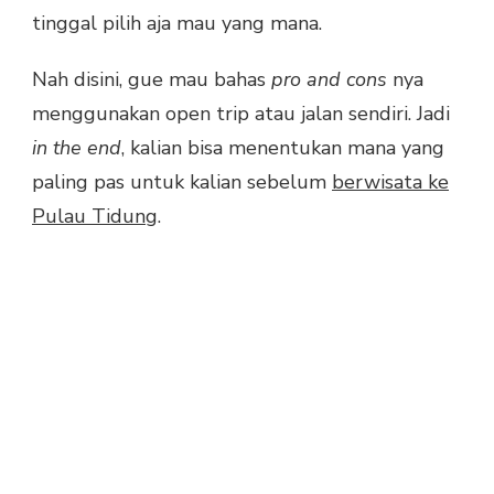
tinggal pilih aja mau yang mana.
Nah disini, gue mau bahas
pro and cons
nya
menggunakan open trip atau jalan sendiri. Jadi
in the end
, kalian bisa menentukan mana yang
paling pas untuk kalian sebelum
berwisata ke
Pulau Tidung
.