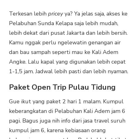
Terkesan lebih
pricey
ya? Ya jelas saja, akses ke
Pelabuhan Sunda Kelapa saja lebih mudah,
lebih dekat dari pusat Jakarta dan lebih bersih.
Kamu nggak perlu ngelewatin genangan air
dan bau sampah seperti mau ke Kali Adem
Angke. Lalu kapal yang digunakan lebih cepat
1-1,5 jam. Jadwal lebih pasti dan lebih nyaman.
Paket Open Trip Pulau Tidung
Gue ikut yang paket 2 hari 1 malam. Kumpul
keberangkatan di Pelabuhan Kali Adem jam 6
pagi. Bagus juga nih info dari jasa travel suruh
kumpul jam 6, karena kebiasaan orang