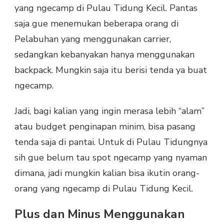
yang ngecamp di Pulau Tidung Kecil. Pantas
saja gue menemukan beberapa orang di
Pelabuhan yang menggunakan carrier,
sedangkan kebanyakan hanya menggunakan
backpack. Mungkin saja itu berisi tenda ya buat
ngecamp.
Jadi, bagi kalian yang ingin merasa lebih “alam”
atau budget penginapan minim, bisa pasang
tenda saja di pantai. Untuk di Pulau Tidungnya
sih gue belum tau spot ngecamp yang nyaman
dimana, jadi mungkin kalian bisa ikutin orang-
orang yang ngecamp di Pulau Tidung Kecil.
Plus dan Minus Menggunakan