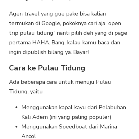
Agen travel yang gue pake bisa kalian
termukan di Google, pokoknya cari aja “open
trip pulau tidung” nanti pilih deh yang di page
pertama HAHA. Bang, kalau kamu baca dan
ingin dipublish bilang ya. Bayar!
Cara ke Pulau Tidung
Ada beberapa cara untuk menuju Pulau
Tidung, yaitu
Menggunakan kapal kayu dari Pelabuhan
Kali Adem (ini yang paling populer)
Menggunakan Speedboat dari Marina
Ancol