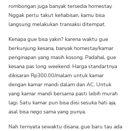
rombongan juga banyak tersedia homestay.
Nggak perlu takut kehabisan, kamu bisa
langsung melakukan transaksi ditempat.
Kenapa gue bisa yakin? karena waktu gue
berkunjung kesana, banyak homestay/kamar
penginapan yang masih kosong. Padahal, gue
kesana pas long weekend. Harga standartnya
dikisaran Rp300.00/malam untuk kamar
dengan kamar mandi dalam dan AC. Untuk
yang kamar mandi bersama pasti lebih murah
lagi. Satu kamar pun bisa diisi sesuka hati aja,
asal bisa nego sama yang punya.
Nah ternyata sewaktu disana, gue baru tau ada