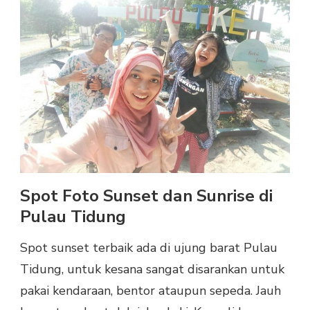
Spot Foto Sunset dan Sunrise di
Pulau Tidung
Spot sunset terbaik ada di ujung barat Pulau
Tidung, untuk kesana sangat disarankan untuk
pakai kendaraan, bentor ataupun sepeda. Jauh