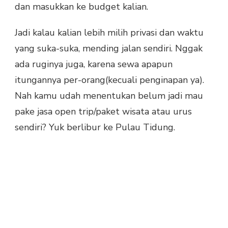
dan masukkan ke budget kalian.
Jadi kalau kalian lebih milih privasi dan waktu
yang suka-suka, mending jalan sendiri. Nggak
ada ruginya juga, karena sewa apapun
itungannya per-orang(kecuali penginapan ya).
Nah kamu udah menentukan belum jadi mau
pake jasa open trip/paket wisata atau urus
sendiri? Yuk berlibur ke Pulau Tidung.