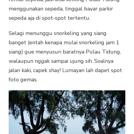
menggunakan sepeda, tinggal bayar parkir
sepeda aja di spot-spot tertentu.
Selagi menunggu snorkeling yang siang
banget (entah kenapa mulai snorkeling jam 1
siang) gue menyusuri baratnya Pulau Tidung,
walaupun nggak sampai ujung sih. Soalnya
jalan kaki, capek shay! Lumayan lah dapet spot
foto gemas.