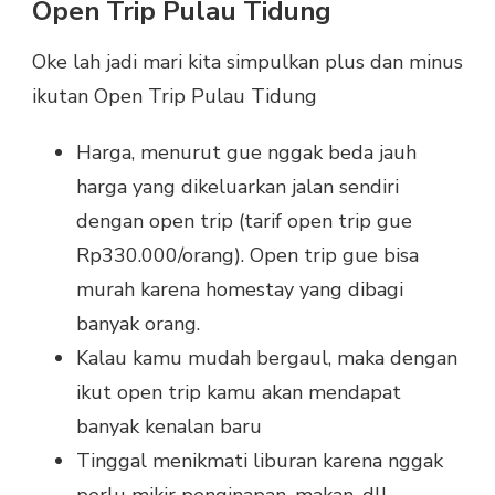
Open Trip Pulau Tidung
Oke lah jadi mari kita simpulkan plus dan minus
ikutan Open Trip Pulau Tidung
Harga, menurut gue nggak beda jauh
harga yang dikeluarkan jalan sendiri
dengan open trip (tarif open trip gue
Rp330.000/orang). Open trip gue bisa
murah karena homestay yang dibagi
banyak orang.
Kalau kamu mudah bergaul, maka dengan
ikut open trip kamu akan mendapat
banyak kenalan baru
Tinggal menikmati liburan karena nggak
perlu mikir penginapan, makan, dll