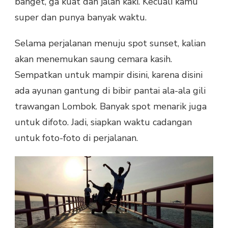
banget, ga kuat dah jalan kaki. Kecuali kamu
super dan punya banyak waktu.
Selama perjalanan menuju spot sunset, kalian
akan menemukan saung cemara kasih.
Sempatkan untuk mampir disini, karena disini
ada ayunan gantung di bibir pantai ala-ala gili
trawangan Lombok. Banyak spot menarik juga
untuk difoto. Jadi, siapkan waktu cadangan
untuk foto-foto di perjalanan.